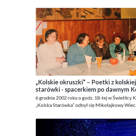
„Kolskie okruszki” – Poetki z kolskiej
starówki - spacerkiem po dawnym K
6 grudnia 2002 roku o godz. 18-tej w Świetlicy
„Kolska Starówka” odbył się Mikołajkowy Wiec