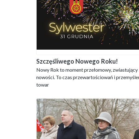
Szczęśliwego Nowego Roku!
Nowy Rok to moment przełomowy, zwiastujący 
nowości. To czas przewartościowań i przemyśle
towar