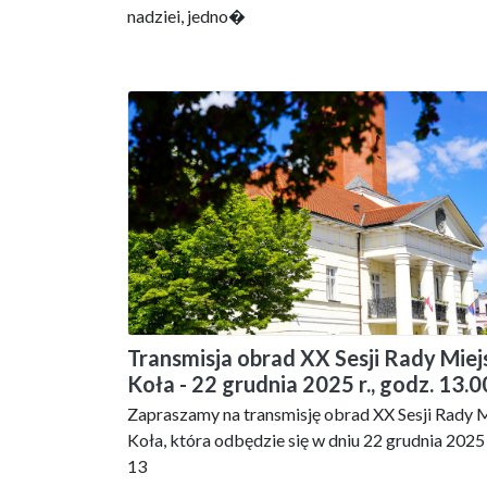
nadziei, jedno�
Transmisja obrad XX Sesji Rady Miej
Koła - 22 grudnia 2025 r., godz. 13.0
Zapraszamy na transmisję obrad XX Sesji Rady M
Koła, która odbędzie się w dniu 22 grudnia 2025 
13