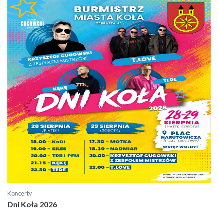
Koncerty
Dni Koła 2026