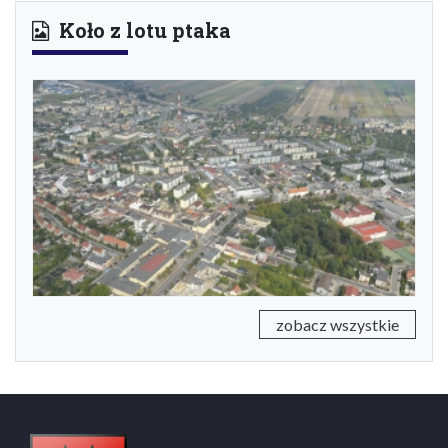
Koło z lotu ptaka
Previous
Next
zobacz wszystkie