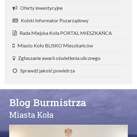
Oferty inwestycyjne
Kolski Informator Pozarządowy
Rada Miejska Koła PORTAL MIESZKAŃCA
Miasto Koło BLISKO Mieszkańców
Zgłaszanie awarii oświetlenia ulicznego
Sprawdź jakość powietrza
Blog Burmistrza
Miasta Koła