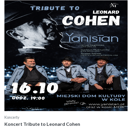
Koncerty
Koncert Tribute to Leonard Cohen