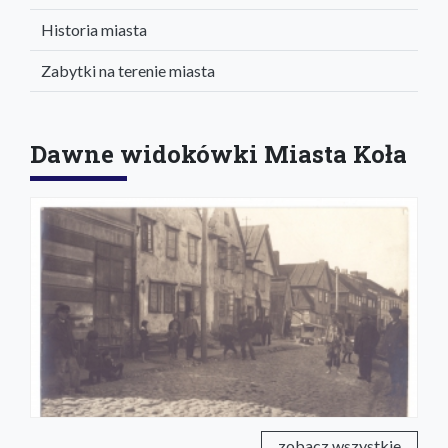
Historia miasta
Zabytki na terenie miasta
Dawne widokówki Miasta Koła
zobacz wszystkie