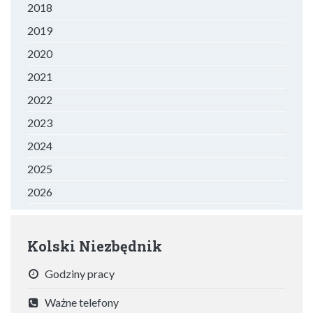
2018
2019
2020
2021
2022
2023
2024
2025
2026
Kolski Niezbędnik
Godziny pracy
Ważne telefony