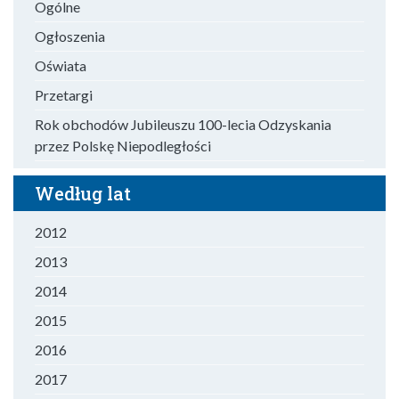
Ogólne
Ogłoszenia
Oświata
Przetargi
Rok obchodów Jubileuszu 100-lecia Odzyskania
przez Polskę Niepodległości
Według lat
2012
2013
2014
2015
2016
2017