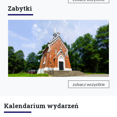
Zabytki
zobacz wszystkie
Kalendarium wydarzeń