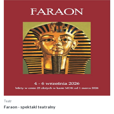
Teatr
Faraon - spektakl teatralny