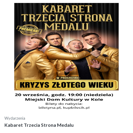
Wydarzenia
Kabaret Trzecia Strona Medalu