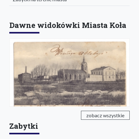
Dawne widokówki Miasta Koła
zobacz wszystkie
Zabytki