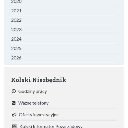
2020
2021
2022
2023
2024
2025
2026
Kolski Niezbędnik
Godziny pracy
Ważne telefony
Oferty inwestycyjne
Kolski Informator Pozarządowy