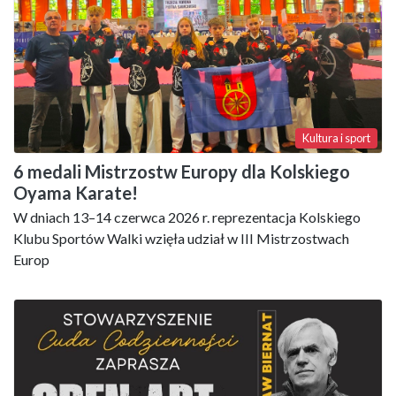
Kultura i sport
6 medali Mistrzostw Europy dla Kolskiego
Oyama Karate!
W dniach 13–14 czerwca 2026 r. reprezentacja Kolskiego
Klubu Sportów Walki wzięła udział w III Mistrzostwach
Europ