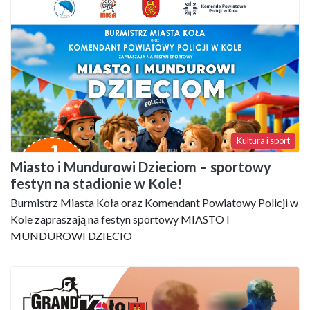
Kultura i sport
Miasto i Mundurowi Dzieciom – sportowy
festyn na stadionie w Kole!
Burmistrz Miasta Koła oraz Komendant Powiatowy Policji w
Kole zapraszają na festyn sportowy MIASTO I
MUNDUROWI DZIECIO