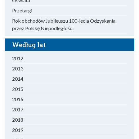
Oświata
Przetargi
Rok obchodów Jubileuszu 100-lecia Odzyskania
przez Polskę Niepodległości
Według lat
2012
2013
2014
2015
2016
2017
2018
2019