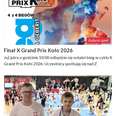
Kultura i sport
Finał X Grand Prix Koło 2026
Już jutro o godzinie 10:00 odbędzie się ostatni bieg w cyklu X
Grand Prix Koło 2026. Uczestnicy spotkają się nad Z