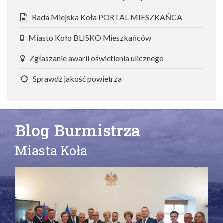
Rada Miejska Koła PORTAL MIESZKAŃCA
Miasto Koło BLISKO Mieszkańców
Zgłaszanie awarii oświetlenia ulicznego
Sprawdź jakość powietrza
Blog Burmistrza
Miasta Koła