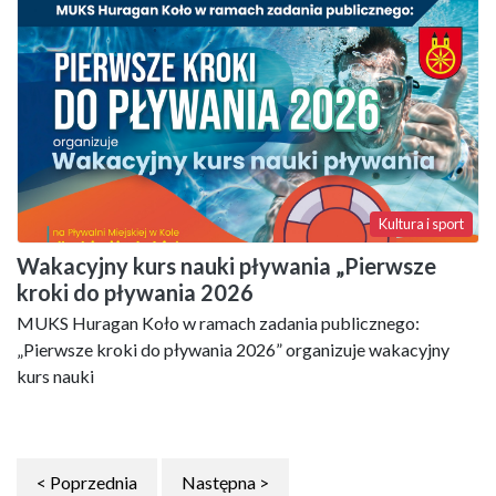
Kultura i sport
Wakacyjny kurs nauki pływania „Pierwsze
kroki do pływania 2026
MUKS Huragan Koło w ramach zadania publicznego:
„Pierwsze kroki do pływania 2026” organizuje wakacyjny
kurs nauki
< Poprzednia
Następna >