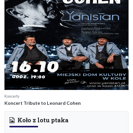
Koncerty
Koncert Tribute to Leonard Cohen
Koło z lotu ptaka