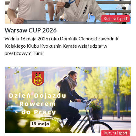
Kultura i sport
Warsaw CUP 2026
W dniu 16 maja 2026 roku Dominik Cichocki zawodnik
Kolskiego Klubu Kyokushin Karate wziął udział w
prestiżowym Turni
Kultura i sport