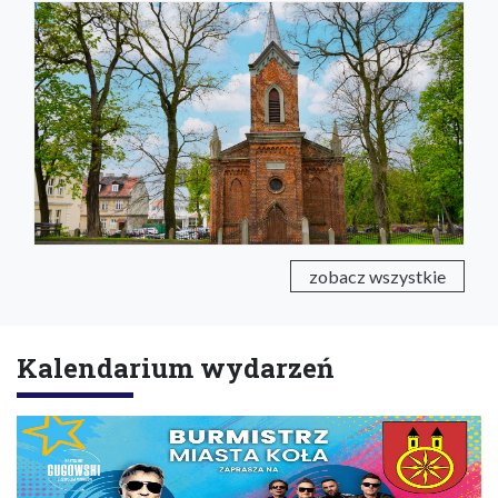
zobacz wszystkie
Kalendarium wydarzeń