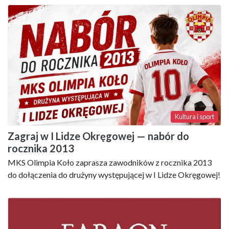
Kultura i sport
Zagraj w I Lidze Okręgowej — nabór do
rocznika 2013
MKS Olimpia Koło zaprasza zawodników z rocznika 2013
do dołączenia do drużyny występującej w I Lidze Okręgowej!