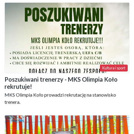
Kultura i sport
Poszukiwani trenerzy - MKS Olimpia Koło
rekrutuje!
MKS Olimpia Koło prowadzi rekrutację na stanowisko
trenera.