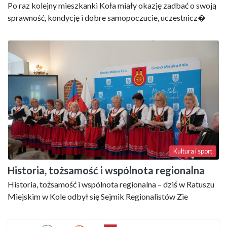
Po raz kolejny mieszkanki Koła miały okazję zadbać o swoją
sprawność, kondycję i dobre samopoczucie, uczestnicz�
Kultura i sport
Historia, tożsamość i wspólnota regionalna
Historia, tożsamość i wspólnota regionalna – dziś w Ratuszu
Miejskim w Kole odbył się Sejmik Regionalistów Zie