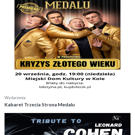
Wydarzenia
Kabaret Trzecia Strona Medalu