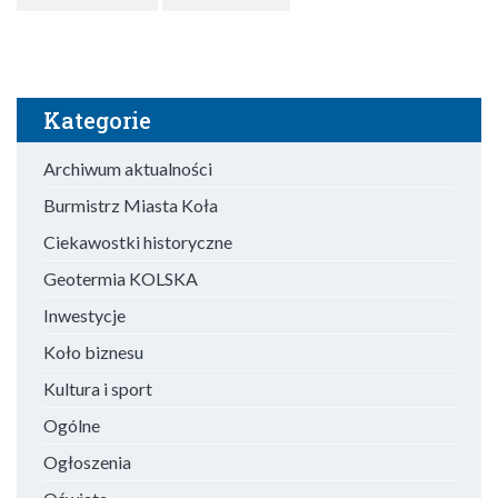
Kategorie
Archiwum aktualności
Burmistrz Miasta Koła
Ciekawostki historyczne
Geotermia KOLSKA
Inwestycje
Koło biznesu
Kultura i sport
Ogólne
Ogłoszenia