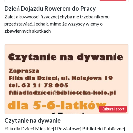
Dzień Dojazdu Rowerem do Pracy
Zalet aktywności fizycznej chyba nie trzeba nikomu
przedstawiać. Jednak, mimo że wszyscy wiemy o
zbawiennych skutkach
Kultura i sport
Czytanie na dywanie
Filia dla Dzieci Miejskiej i Powiatowej Biblioteki Publicznej