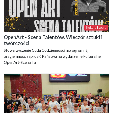
Kultura i sport
OpenArt - Scena Talentów. Wieczór sztuki i
twórczości
Stowarzyszenie Cuda Codzienności ma ogromną
przyjemność zaprosić Państwa na wydarzenie kulturalne
OpenArt-Scena Ta