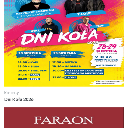
Koncerty
Dni Koła 2026