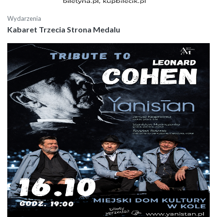
Wydarzenia
Kabaret Trzecia Strona Medalu