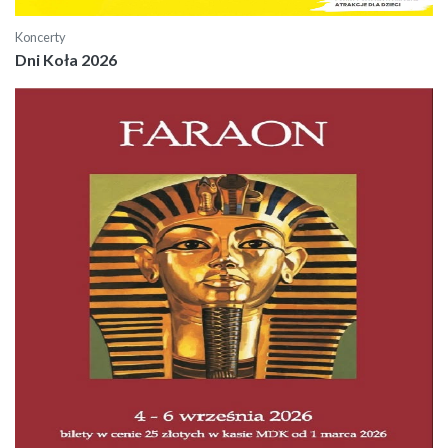
Koncerty
Dni Koła 2026