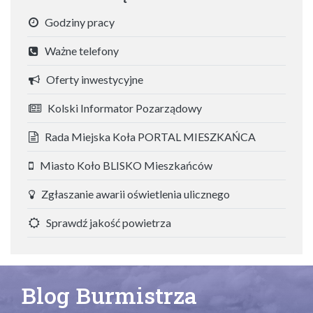
Godziny pracy
Ważne telefony
Oferty inwestycyjne
Kolski Informator Pozarządowy
Rada Miejska Koła PORTAL MIESZKAŃCA
Miasto Koło BLISKO Mieszkańców
Zgłaszanie awarii oświetlenia ulicznego
Sprawdź jakość powietrza
Blog Burmistrza