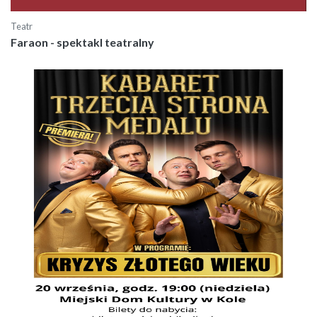
Teatr
Faraon - spektakl teatralny