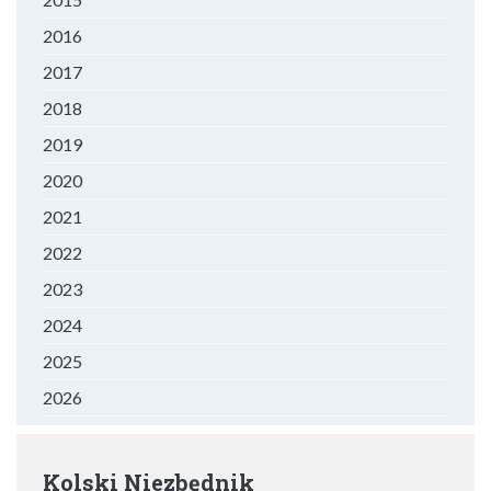
2016
2017
2018
2019
2020
2021
2022
2023
2024
2025
2026
Kolski Niezbędnik