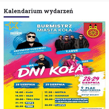
Kalendarium wydarzeń