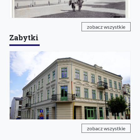
zobacz wszystkie
Zabytki
zobacz wszystkie