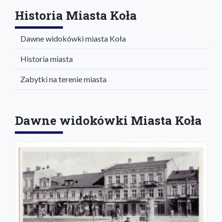
Historia Miasta Koła
Dawne widokówki miasta Koła
Historia miasta
Zabytki na terenie miasta
Dawne widokówki Miasta Koła