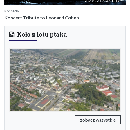
Koncerty
Koncert Tribute to Leonard Cohen
Koło z lotu ptaka
Previous
Next
zobacz wszystkie