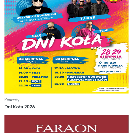
Koncerty
Dni Koła 2026