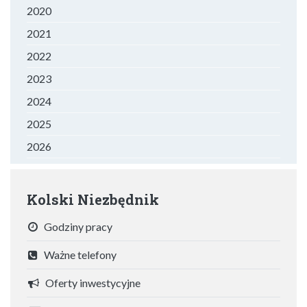
2020
2021
2022
2023
2024
2025
2026
Kolski Niezbędnik
Godziny pracy
Ważne telefony
Oferty inwestycyjne