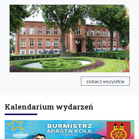
zobacz wszystkie
Kalendarium wydarzeń