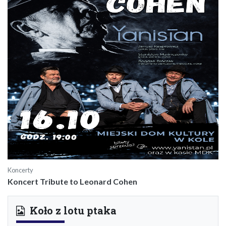
Koncerty
Koncert Tribute to Leonard Cohen
Koło z lotu ptaka