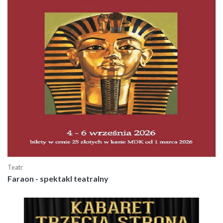
Teatr
Faraon - spektakl teatralny