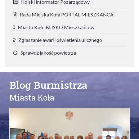
Kolski Informator Pozarządowy
Rada Miejska Koła PORTAL MIESZKAŃCA
Miasto Koło BLISKO Mieszkańców
Zgłaszanie awarii oświetlenia ulicznego
Sprawdź jakość powietrza
Blog Burmistrza
Miasta Koła