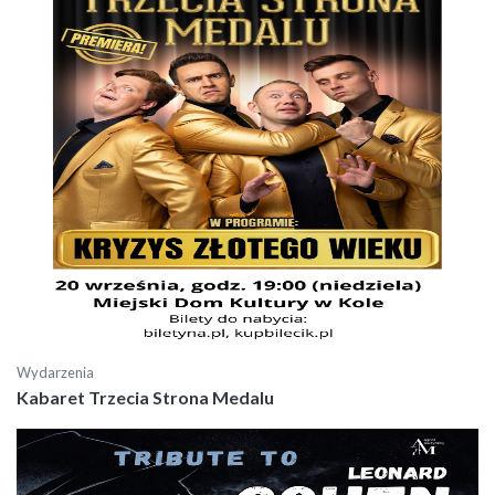
Wydarzenia
Kabaret Trzecia Strona Medalu