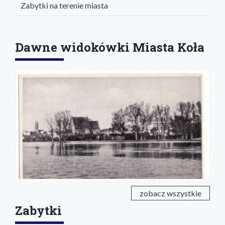
Zabytki na terenie miasta
Dawne widokówki Miasta Koła
zobacz wszystkie
Zabytki