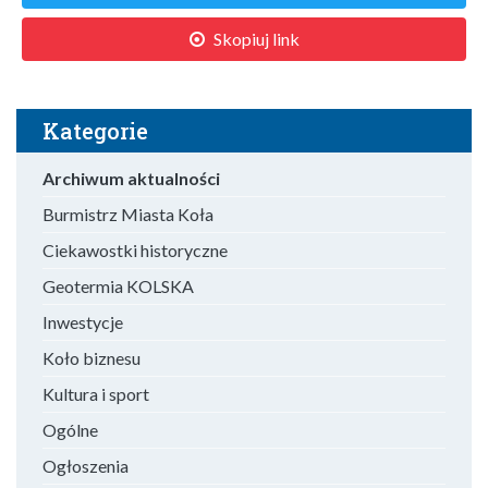
Skopiuj link
Kategorie
Archiwum aktualności
Burmistrz Miasta Koła
Ciekawostki historyczne
Geotermia KOLSKA
Inwestycje
Koło biznesu
Kultura i sport
Ogólne
Ogłoszenia