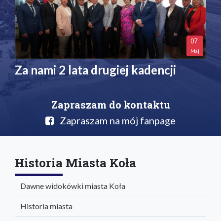
07
Maj
Za nami 2 lata drugiej kadencji
Zapraszam do kontaktu
Zapraszam na mój fanpage
Historia Miasta Koła
Dawne widokówki miasta Koła
Historia miasta