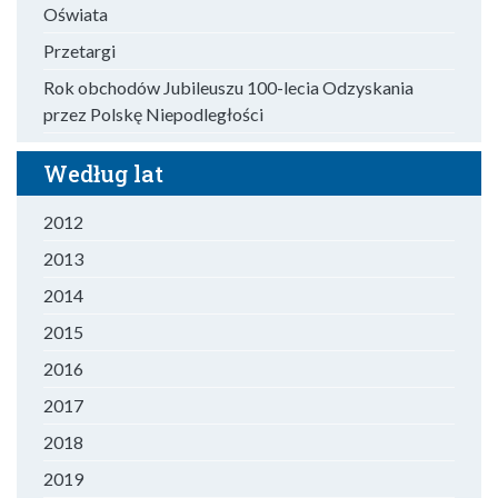
Oświata
Przetargi
Rok obchodów Jubileuszu 100-lecia Odzyskania
przez Polskę Niepodległości
Według lat
2012
2013
2014
2015
2016
2017
2018
2019