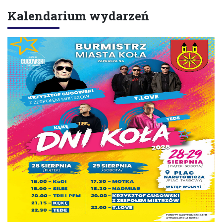
Kalendarium wydarzeń