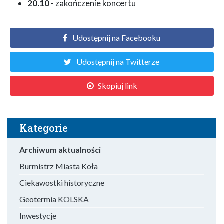
20.10
- zakończenie koncertu
Udostępnij na Facebooku
Udostępnij na Twitterze
Skopiuj link
Kategorie
Archiwum aktualności
Burmistrz Miasta Koła
Ciekawostki historyczne
Geotermia KOLSKA
Inwestycje