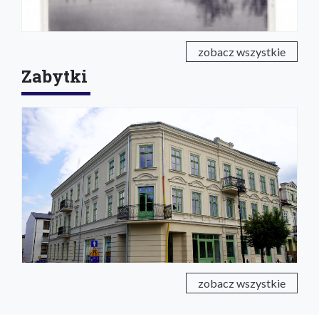
zobacz wszystkie
Zabytki
zobacz wszystkie