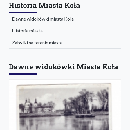
Historia Miasta Koła
Dawne widokówki miasta Koła
Historia miasta
Zabytki na terenie miasta
Dawne widokówki Miasta Koła