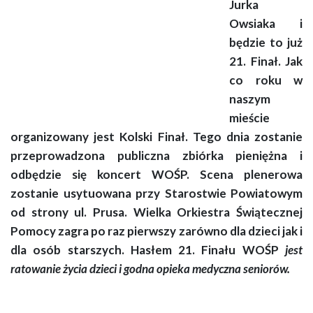
Jurka
Owsiaka i
będzie to już
21. Finał. Jak
co roku w
naszym
mieście
organizowany jest Kolski Finał. Tego dnia zostanie
przeprowadzona publiczna zbiórka pieniężna i
odbędzie się koncert WOŚP. Scena plenerowa
zostanie usytuowana przy Starostwie Powiatowym
od strony ul. Prusa. Wielka Orkiestra Świątecznej
Pomocy zagra po raz pierwszy zarówno dla dzieci jak i
dla osób starszych. Hasłem 21. Finału WOŚP
jest
ratowanie życia dzieci i godna opieka medyczna seniorów.