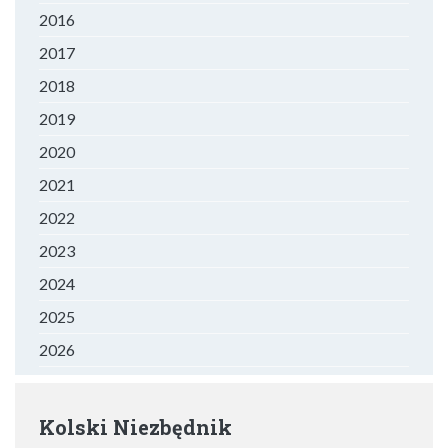
2016
2017
2018
2019
2020
2021
2022
2023
2024
2025
2026
Kolski Niezbędnik