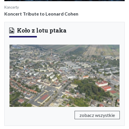
Koncerty
Koncert Tribute to Leonard Cohen
Koło z lotu ptaka
Previous
Next
zobacz wszystkie