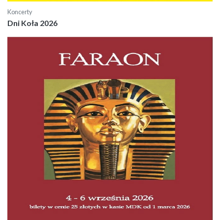
Koncerty
Dni Koła 2026