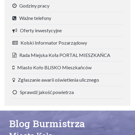
Godziny pracy
Ważne telefony
Oferty inwestycyjne
Kolski Informator Pozarządowy
Rada Miejska Koła PORTAL MIESZKAŃCA
Miasto Koło BLISKO Mieszkańców
Zgłaszanie awarii oświetlenia ulicznego
Sprawdź jakość powietrza
Blog Burmistrza