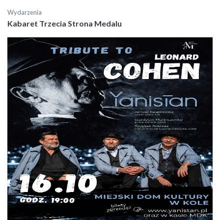
Wydarzenia
Kabaret Trzecia Strona Medalu