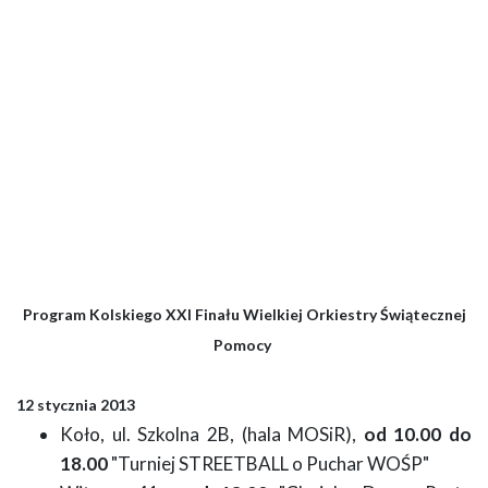
Program Kolskiego XXI Finału Wielkiej Orkiestry Świątecznej
Pomocy
12 stycznia 2013
Koło, ul. Szkolna 2B, (hala MOSiR),
od 10.00 do
18.00
"Turniej STREETBALL o Puchar WOŚP"