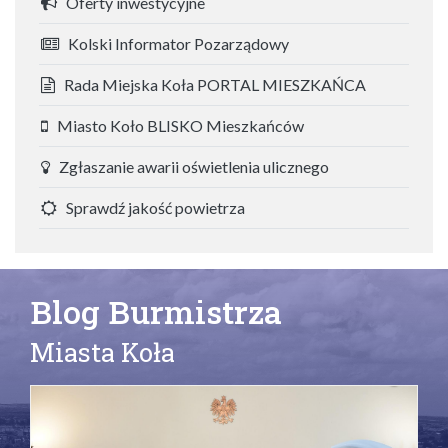
Oferty inwestycyjne
Kolski Informator Pozarządowy
Rada Miejska Koła PORTAL MIESZKAŃCA
Miasto Koło BLISKO Mieszkańców
Zgłaszanie awarii oświetlenia ulicznego
Sprawdź jakość powietrza
Blog Burmistrza
Miasta Koła