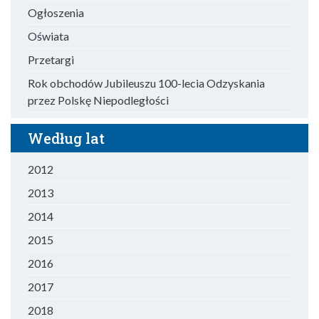
Ogłoszenia
Oświata
Przetargi
Rok obchodów Jubileuszu 100-lecia Odzyskania
przez Polskę Niepodległości
Według lat
2012
2013
2014
2015
2016
2017
2018