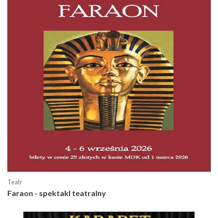
Teatr
Faraon - spektakl teatralny