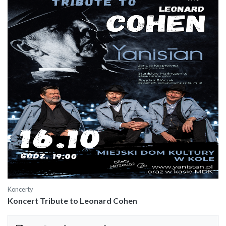
Koncerty
Koncert Tribute to Leonard Cohen