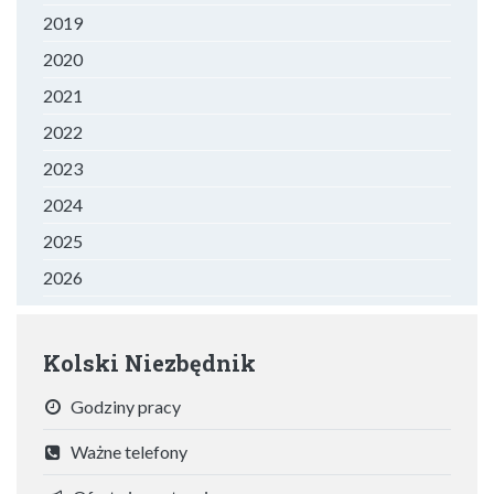
2019
2020
2021
2022
2023
2024
2025
2026
Kolski Niezbędnik
Godziny pracy
Ważne telefony