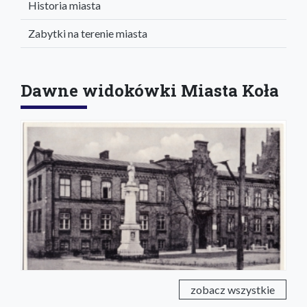
Historia miasta
Zabytki na terenie miasta
Dawne widokówki Miasta Koła
zobacz wszystkie