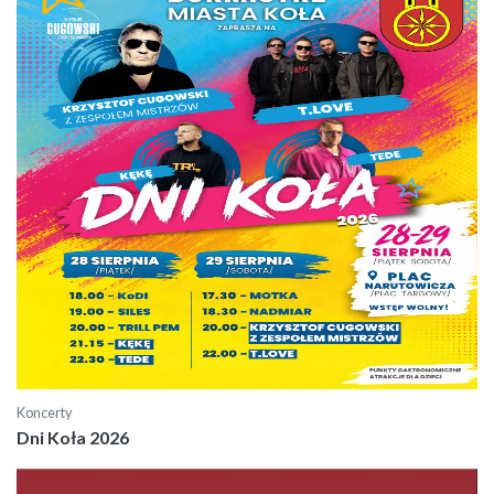
Koncerty
Dni Koła 2026