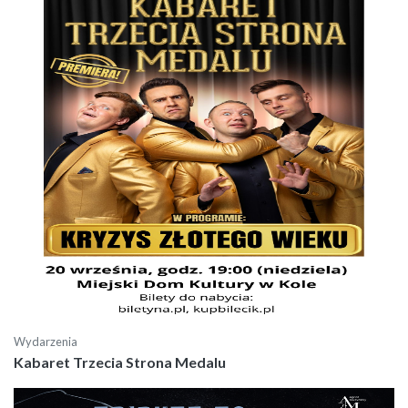
Wydarzenia
Kabaret Trzecia Strona Medalu