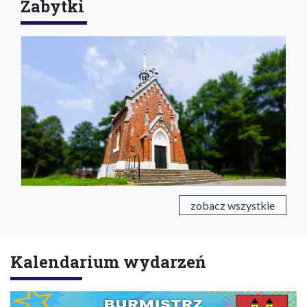
Zabytki
zobacz wszystkie
Kalendarium wydarzeń