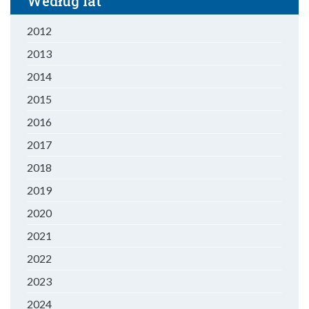
Według lat
2012
2013
2014
2015
2016
2017
2018
2019
2020
2021
2022
2023
2024