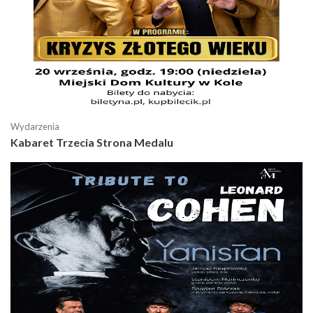
Wydarzenia
Kabaret Trzecia Strona Medalu