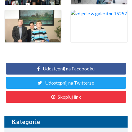
Udostępnij na Facebooku
Udostępnij na Twitterze
Skopiuj link
Kategorie