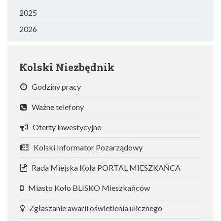
2025
2026
Kolski Niezbędnik
Godziny pracy
Ważne telefony
Oferty inwestycyjne
Kolski Informator Pozarządowy
Rada Miejska Koła PORTAL MIESZKAŃCA
Miasto Koło BLISKO Mieszkańców
Zgłaszanie awarii oświetlenia ulicznego