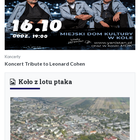
Koncerty
Koncert Tribute to Leonard Cohen
Koło z lotu ptaka
Previous
Next