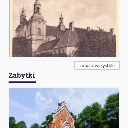
zobacz wszystkie
Zabytki