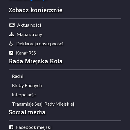
Zobacz koniecznie
Aktualności
Mapa strony
Deklaracja dostępności
Kanał RSS
Rada Miejska Koła
Radni
Kluby Radnych
Interpelacje
Transmisje Sesji Rady Miejskiej
Social media
Facebook miejski