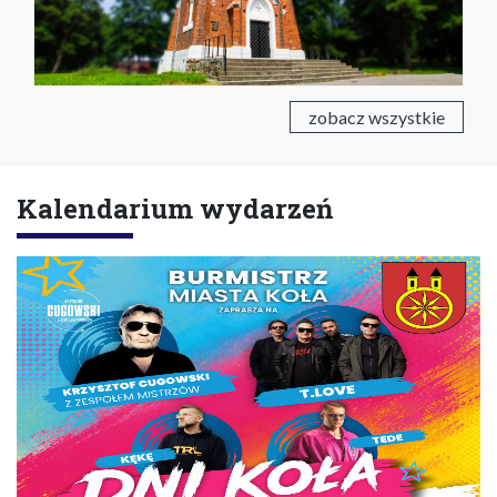
zobacz wszystkie
Kalendarium wydarzeń