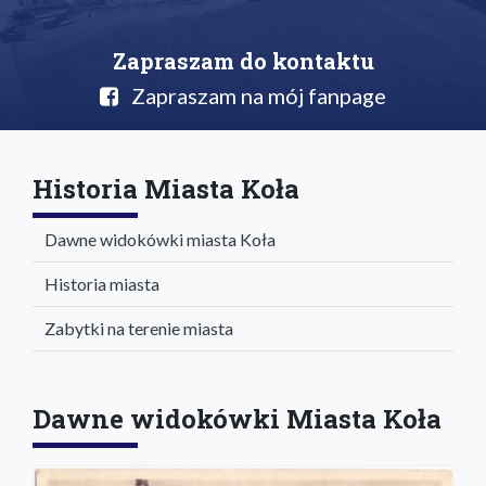
Zapraszam do kontaktu
Zapraszam na mój fanpage
Historia Miasta Koła
Dawne widokówki miasta Koła
Historia miasta
Zabytki na terenie miasta
Dawne widokówki Miasta Koła