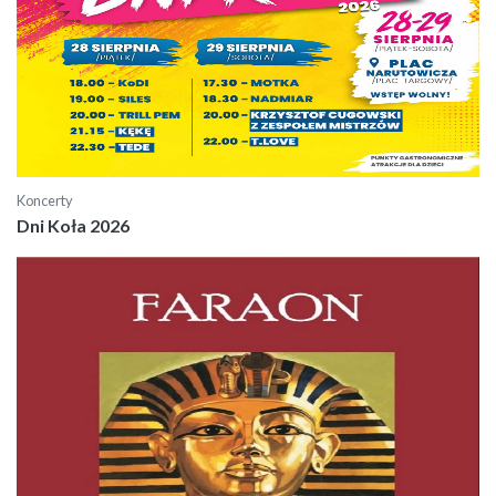
Koncerty
Dni Koła 2026