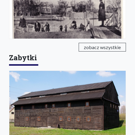
zobacz wszystkie
Zabytki