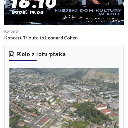
Koncerty
Koncert Tribute to Leonard Cohen
Koło z lotu ptaka
Previous
Next