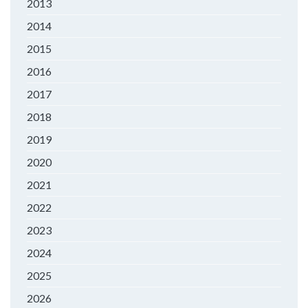
2013
2014
2015
2016
2017
2018
2019
2020
2021
2022
2023
2024
2025
2026