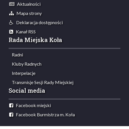
Aktualności
Mapa strony
Deklaracja dostępności
Kanał RSS
Rada Miejska Koła
Radni
Kluby Radnych
Interpelacje
Transmisje Sesji Rady Miejskiej
Social media
Facebook miejski
Facebook Burmistrza m. Koła