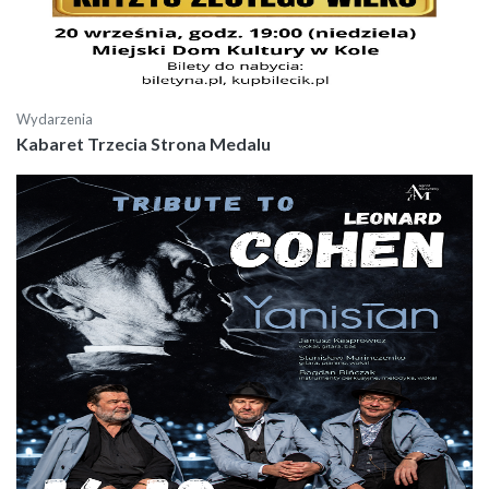
Wydarzenia
Kabaret Trzecia Strona Medalu