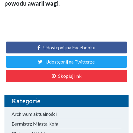
powodu awarii wagi.
Udostępnij na Facebooku
Udostępnij na Twitterze
Skopiuj link
Kategorie
Archiwum aktualności
Burmistrz Miasta Koła