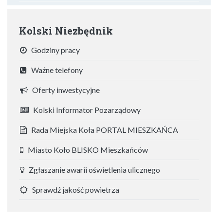
Kolski Niezbędnik
Godziny pracy
Ważne telefony
Oferty inwestycyjne
Kolski Informator Pozarządowy
Rada Miejska Koła PORTAL MIESZKAŃCA
Miasto Koło BLISKO Mieszkańców
Zgłaszanie awarii oświetlenia ulicznego
Sprawdź jakość powietrza