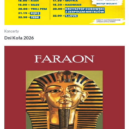
Koncerty
Dni Koła 2026