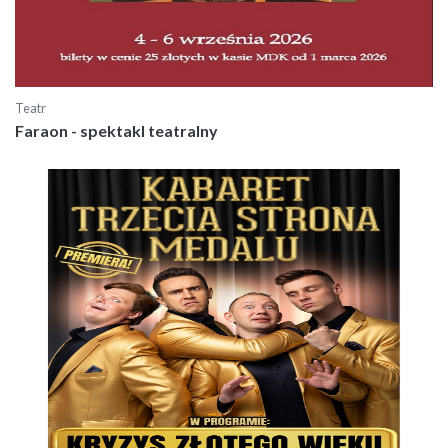
Teatr
Faraon - spektakl teatralny