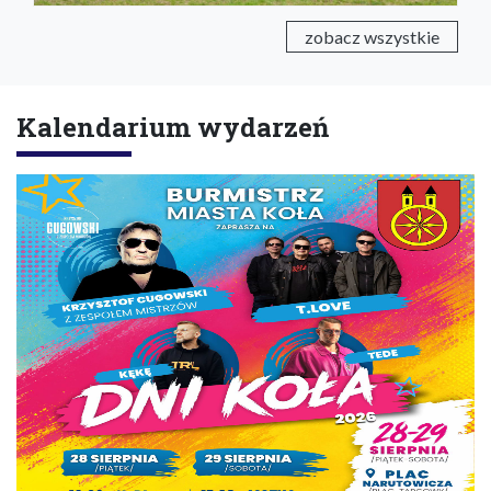
zobacz wszystkie
Kalendarium wydarzeń