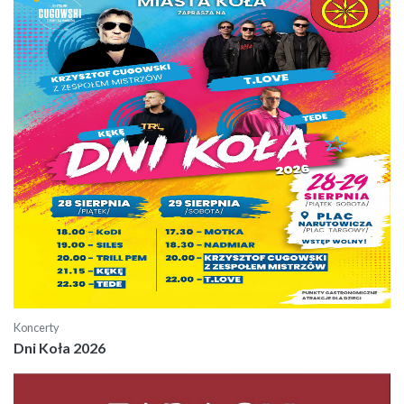
Koncerty
Dni Koła 2026