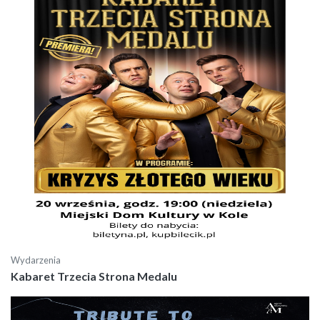
Wydarzenia
Kabaret Trzecia Strona Medalu