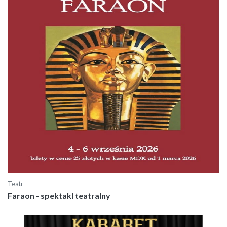
Teatr
Faraon - spektakl teatralny