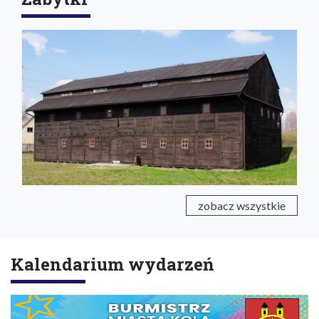
zobacz wszystkie
Kalendarium wydarzeń