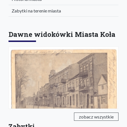
Zabytki na terenie miasta
Dawne widokówki Miasta Koła
zobacz wszystkie
Zabytki