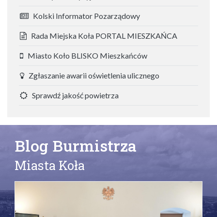
Kolski Informator Pozarządowy
Rada Miejska Koła PORTAL MIESZKAŃCA
Miasto Koło BLISKO Mieszkańców
Zgłaszanie awarii oświetlenia ulicznego
Sprawdź jakość powietrza
Blog Burmistrza
Miasta Koła