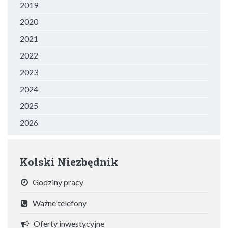
2019
2020
2021
2022
2023
2024
2025
2026
Kolski Niezbędnik
Godziny pracy
Ważne telefony
Oferty inwestycyjne