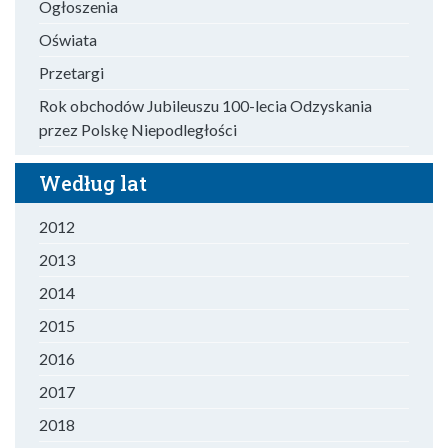
Ogłoszenia
Oświata
Przetargi
Rok obchodów Jubileuszu 100-lecia Odzyskania
przez Polskę Niepodległości
Według lat
2012
2013
2014
2015
2016
2017
2018