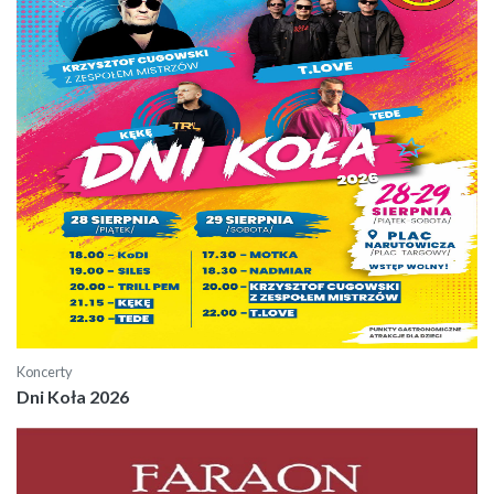
Koncerty
Dni Koła 2026