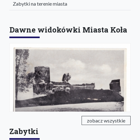
Zabytki na terenie miasta
Dawne widokówki Miasta Koła
zobacz wszystkie
Zabytki