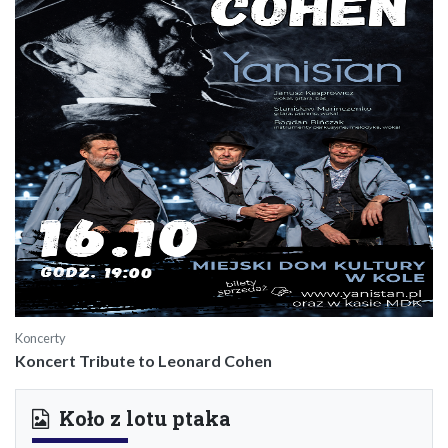
Koncerty
Koncert Tribute to Leonard Cohen
Koło z lotu ptaka