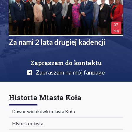
07
Maj
Za nami 2 lata drugiej kadencji
Zapraszam do kontaktu
Zapraszam na mój fanpage
Historia Miasta Koła
Dawne widokówki miasta Koła
Historia miasta