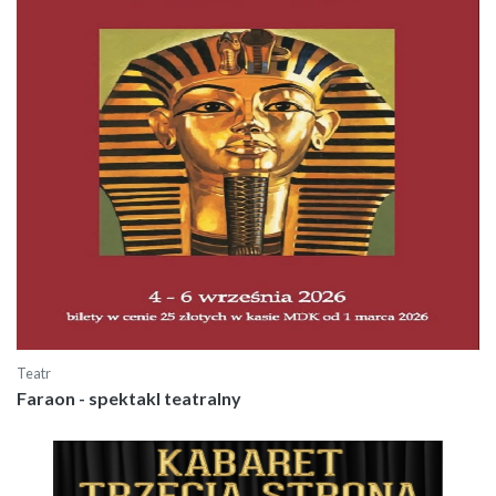
Teatr
Faraon - spektakl teatralny