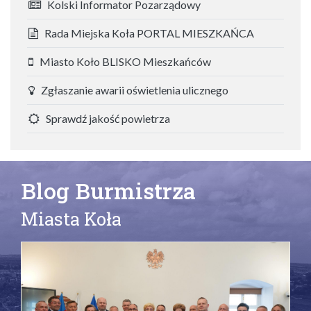
Kolski Informator Pozarządowy
Rada Miejska Koła PORTAL MIESZKAŃCA
Miasto Koło BLISKO Mieszkańców
Zgłaszanie awarii oświetlenia ulicznego
Sprawdź jakość powietrza
Blog Burmistrza
Miasta Koła