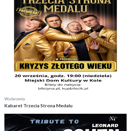
Wydarzenia
Kabaret Trzecia Strona Medalu