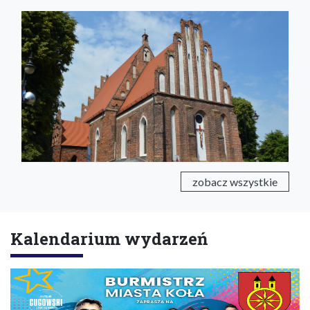
zobacz wszystkie
Kalendarium wydarzeń