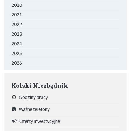
2020
2021
2022
2023
2024
2025
2026
Kolski Niezbędnik
Godziny pracy
Ważne telefony
Oferty inwestycyjne