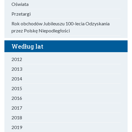
Oświata
Przetargi
Rok obchodów Jubileuszu 100-lecia Odzyskania
przez Polskę Niepodległości
Według lat
2012
2013
2014
2015
2016
2017
2018
2019