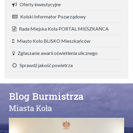
Oferty inwestycyjne
Kolski Informator Pozarządowy
Rada Miejska Koła PORTAL MIESZKAŃCA
Miasto Koło BLISKO Mieszkańców
Zgłaszanie awarii oświetlenia ulicznego
Sprawdź jakość powietrza
Blog Burmistrza
Miasta Koła