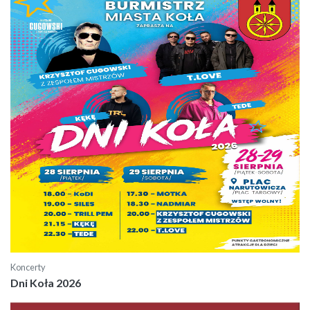
Koncerty
Dni Koła 2026