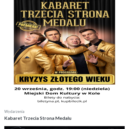
Wydarzenia
Kabaret Trzecia Strona Medalu