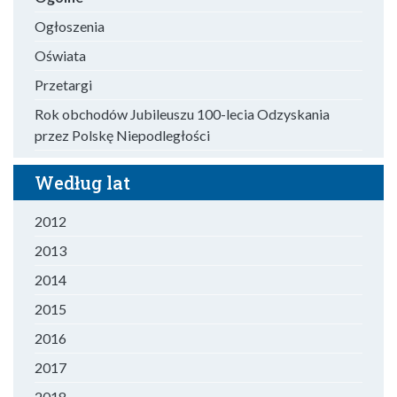
Ogłoszenia
Oświata
Przetargi
Rok obchodów Jubileuszu 100-lecia Odzyskania
przez Polskę Niepodległości
Według lat
2012
2013
2014
2015
2016
2017
2018