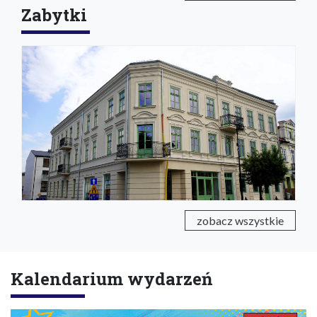
Zabytki
zobacz wszystkie
Kalendarium wydarzeń