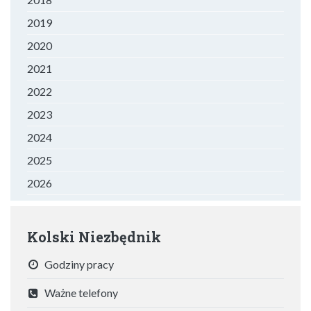
2019
2020
2021
2022
2023
2024
2025
2026
Kolski Niezbędnik
Godziny pracy
Ważne telefony