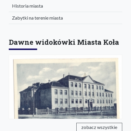
Historia miasta
Zabytki na terenie miasta
Dawne widokówki Miasta Koła
zobacz wszystkie