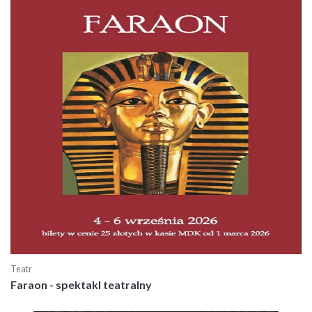
Teatr
Faraon - spektakl teatralny