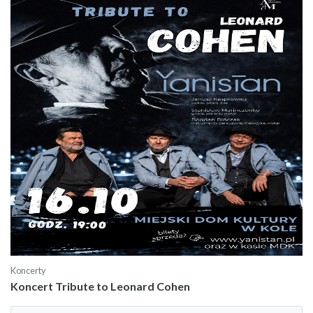
Koncerty
Koncert Tribute to Leonard Cohen