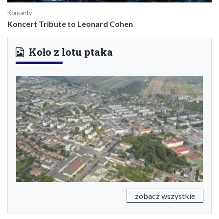
Koncerty
Koncert Tribute to Leonard Cohen
Koło z lotu ptaka
Previous
Next
zobacz wszystkie