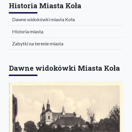
Historia Miasta Koła
Dawne widokówki miasta Koła
Historia miasta
Zabytki na terenie miasta
Dawne widokówki Miasta Koła