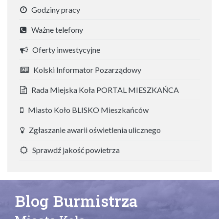
Godziny pracy
Ważne telefony
Oferty inwestycyjne
Kolski Informator Pozarządowy
Rada Miejska Koła PORTAL MIESZKAŃCA
Miasto Koło BLISKO Mieszkańców
Zgłaszanie awarii oświetlenia ulicznego
Sprawdź jakość powietrza
Blog Burmistrza