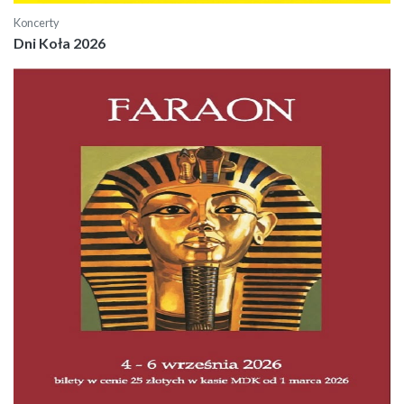
Koncerty
Dni Koła 2026