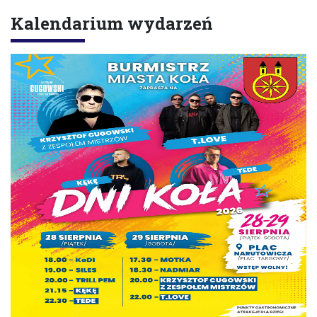
Kalendarium wydarzeń