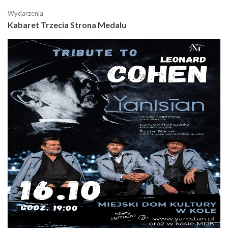
Wydarzenia
Kabaret Trzecia Strona Medalu