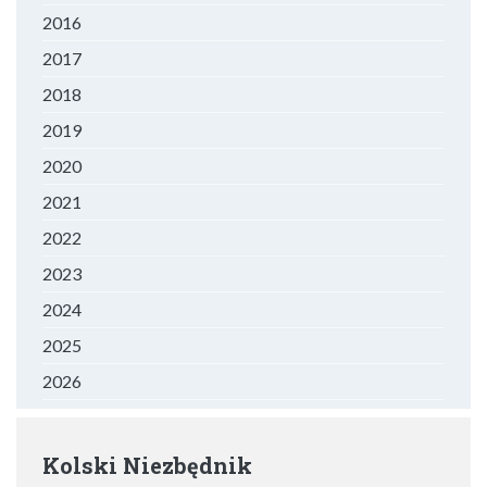
2016
2017
2018
2019
2020
2021
2022
2023
2024
2025
2026
Kolski Niezbędnik