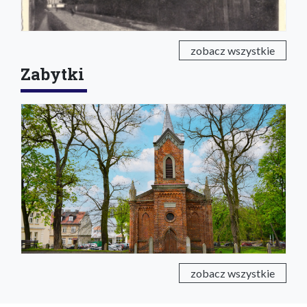
zobacz wszystkie
Zabytki
zobacz wszystkie