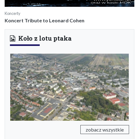
Koncerty
Koncert Tribute to Leonard Cohen
Koło z lotu ptaka
Previous
Next
zobacz wszystkie