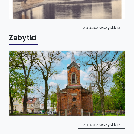
zobacz wszystkie
Zabytki
zobacz wszystkie