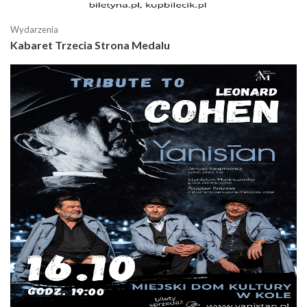
Wydarzenia
Kabaret Trzecia Strona Medalu