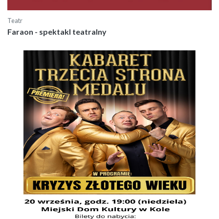
Teatr
Faraon - spektakl teatralny