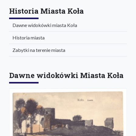
Historia Miasta Koła
Dawne widokówki miasta Koła
Historia miasta
Zabytki na terenie miasta
Dawne widokówki Miasta Koła