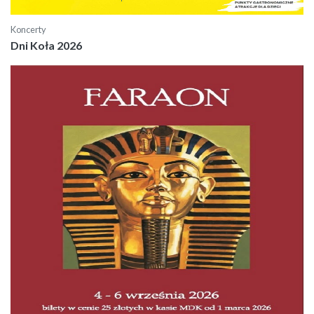
Koncerty
Dni Koła 2026