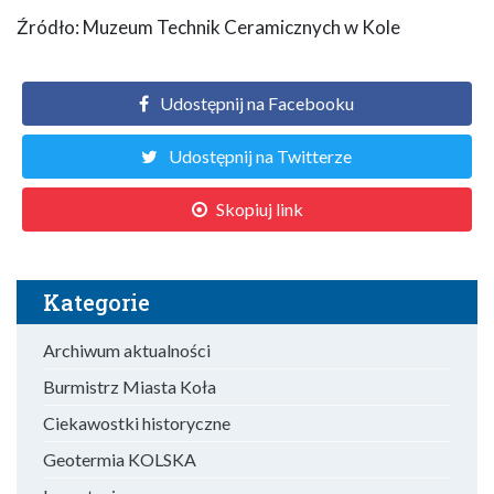
Źródło: Muzeum Technik Ceramicznych w Kole
Udostępnij na Facebooku
Udostępnij na Twitterze
Skopiuj link
Kategorie
Archiwum aktualności
Burmistrz Miasta Koła
Ciekawostki historyczne
Geotermia KOLSKA