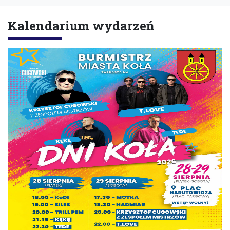
Kalendarium wydarzeń