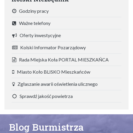
Godziny pracy
Ważne telefony
Oferty inwestycyjne
Kolski Informator Pozarządowy
Rada Miejska Koła PORTAL MIESZKAŃCA
Miasto Koło BLISKO Mieszkańców
Zgłaszanie awarii oświetlenia ulicznego
Sprawdź jakość powietrza
Blog Burmistrza