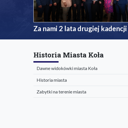
Za nami 2 lata drugiej kadencji
Historia Miasta Koła
Dawne widokówki miasta Koła
Historia miasta
Zabytki na terenie miasta