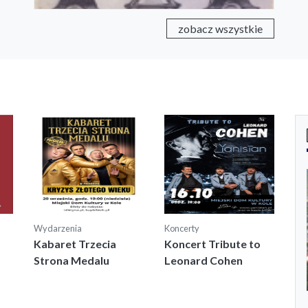
zobacz wszystkie
Wydarzenia
Koncerty
Kabaret Trzecia
Koncert Tribute to
Strona Medalu
Leonard Cohen