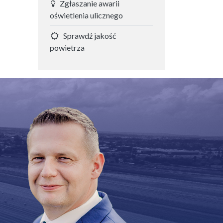
Zgłaszanie awarii
oświetlenia ulicznego
Sprawdź jakość
powietrza