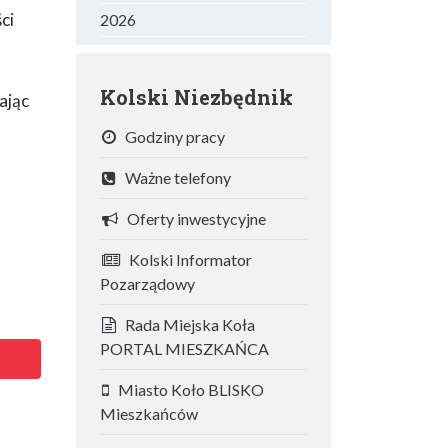
ci
2026
Kolski Niezbędnik
ając
Godziny pracy
Ważne telefony
Oferty inwestycyjne
Kolski Informator
Pozarządowy
Rada Miejska Koła
PORTAL MIESZKAŃCA
Miasto Koło BLISKO
Mieszkańców