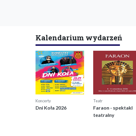
Kalendarium wydarzeń
Koncerty
Teatr
Dni Koła 2026
Faraon - spektakl
teatralny