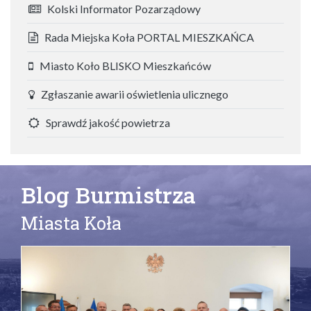
Kolski Informator Pozarządowy
Rada Miejska Koła PORTAL MIESZKAŃCA
Miasto Koło BLISKO Mieszkańców
Zgłaszanie awarii oświetlenia ulicznego
Sprawdź jakość powietrza
Blog Burmistrza
Miasta Koła