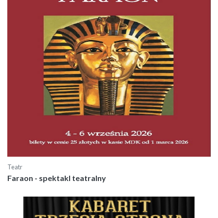
Teatr
Faraon - spektakl teatralny