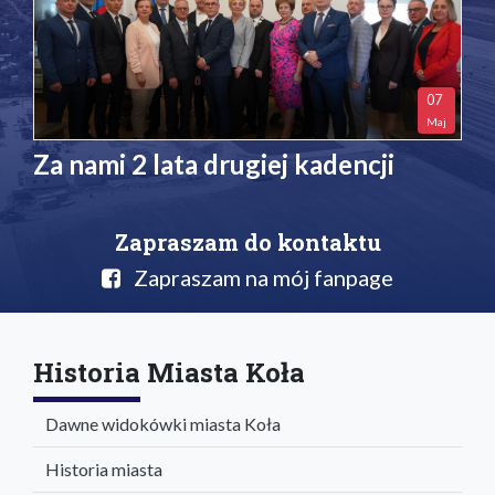
07
Maj
Za nami 2 lata drugiej kadencji
Zapraszam do kontaktu
Zapraszam na mój fanpage
Historia Miasta Koła
Dawne widokówki miasta Koła
Historia miasta