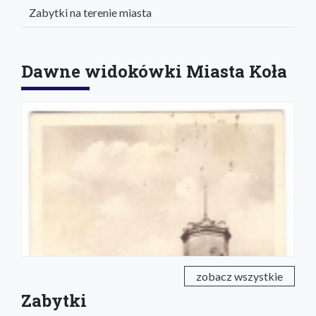
Zabytki na terenie miasta
Dawne widokówki Miasta Koła
zobacz wszystkie
Zabytki