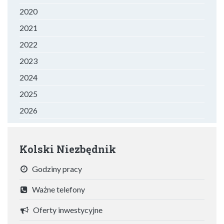
2020
2021
2022
2023
2024
2025
2026
Kolski Niezbędnik
Godziny pracy
Ważne telefony
Oferty inwestycyjne