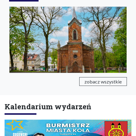
zobacz wszystkie
Kalendarium wydarzeń