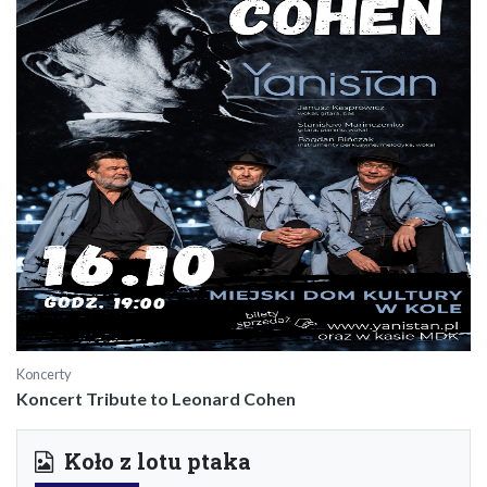
Koncerty
Koncert Tribute to Leonard Cohen
Koło z lotu ptaka