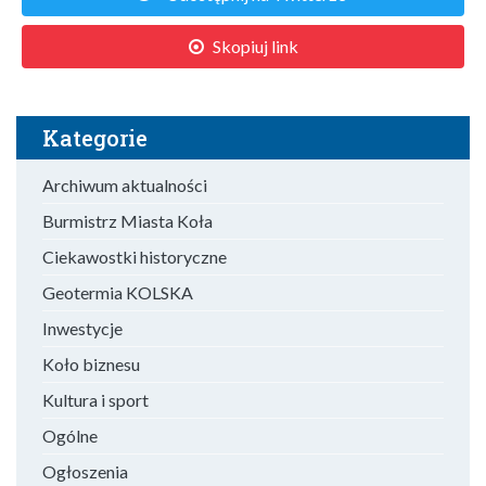
Skopiuj link
Kategorie
Archiwum aktualności
Burmistrz Miasta Koła
Ciekawostki historyczne
Geotermia KOLSKA
Inwestycje
Koło biznesu
Kultura i sport
Ogólne
Ogłoszenia