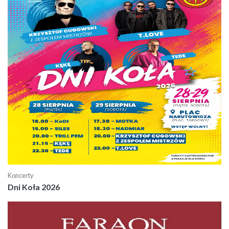
Koncerty
Dni Koła 2026