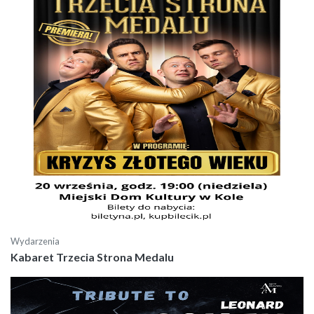
Wydarzenia
Kabaret Trzecia Strona Medalu