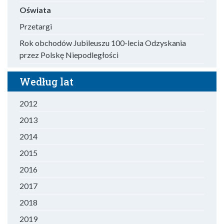
Oświata
Przetargi
Rok obchodów Jubileuszu 100-lecia Odzyskania
przez Polskę Niepodległości
Według lat
2012
2013
2014
2015
2016
2017
2018
2019