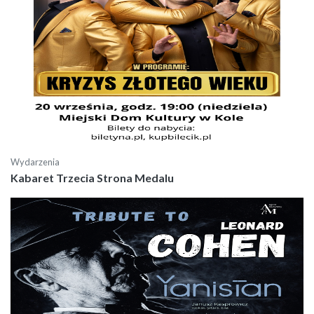
Wydarzenia
Kabaret Trzecia Strona Medalu