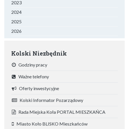
2023
2024
2025
2026
Kolski Niezbędnik
Godziny pracy
Ważne telefony
Oferty inwestycyjne
Kolski Informator Pozarządowy
Rada Miejska Koła PORTAL MIESZKAŃCA
Miasto Koło BLISKO Mieszkańców