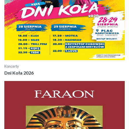
Koncerty
Dni Koła 2026