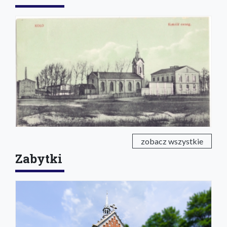
zobacz wszystkie
Zabytki