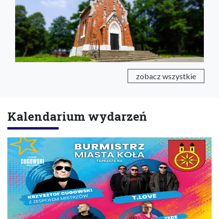
zobacz wszystkie
Kalendarium wydarzeń