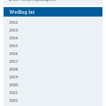
Według lat
2012
2013
2014
2015
2016
2017
2018
2019
2020
2021
2022