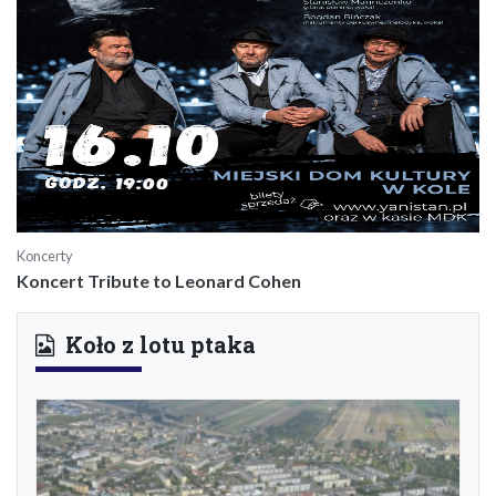
Koncerty
Koncert Tribute to Leonard Cohen
Koło z lotu ptaka