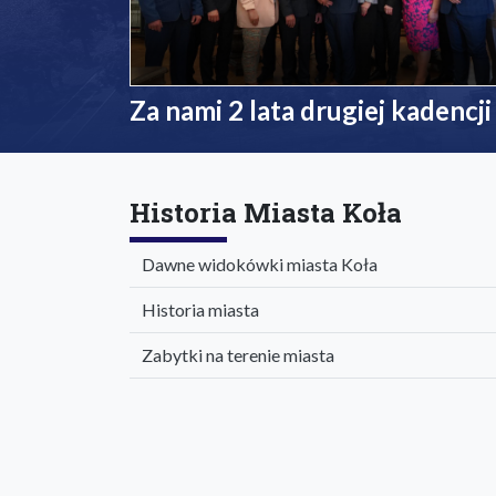
Za nami 2 lata drugiej kadencji
Historia Miasta Koła
Dawne widokówki miasta Koła
Historia miasta
Zabytki na terenie miasta