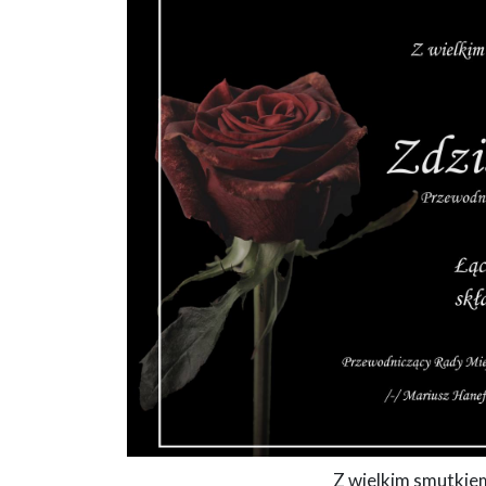
Z wielkim smutkiem