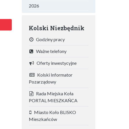
2026
Kolski Niezbędnik
Godziny pracy
Ważne telefony
Oferty inwestycyjne
Kolski Informator
Pozarządowy
Rada Miejska Koła
PORTAL MIESZKAŃCA
Miasto Koło BLISKO
Mieszkańców