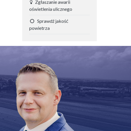
Zgłaszanie awarii
oświetlenia ulicznego
Sprawdź jakość
powietrza