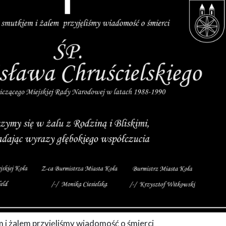
 i żalem przyjęliśmy wiadomość o śmierci