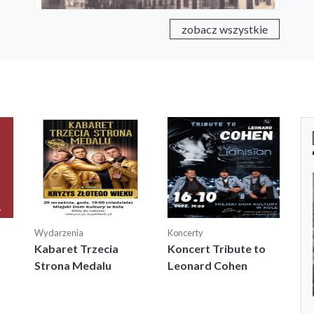
zobacz wszystkie
Wydarzenia
Koncerty
Kabaret Trzecia
Koncert Tribute to
Strona Medalu
Leonard Cohen