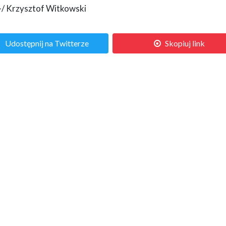
-/ Krzysztof Witkowski
Udostępnij na Twitterze
Skopiuj link