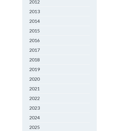
2012
2013
2014
2015
2016
2017
2018
2019
2020
2021
2022
2023
2024
2025