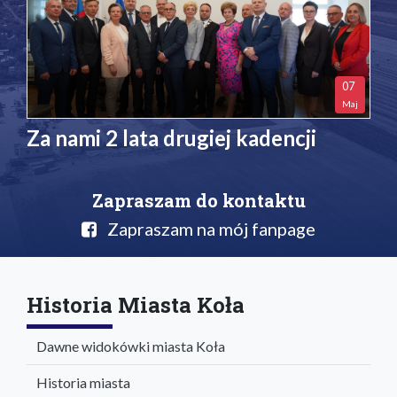
07
Maj
Za nami 2 lata drugiej kadencji
Zapraszam do kontaktu
Zapraszam na mój fanpage
Historia Miasta Koła
Dawne widokówki miasta Koła
Historia miasta