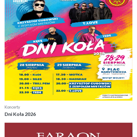
Koncerty
Dni Koła 2026