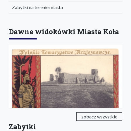
Zabytki na terenie miasta
Dawne widokówki Miasta Koła
zobacz wszystkie
Zabytki