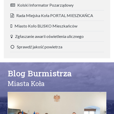
Kolski Informator Pozarządowy
Rada Miejska Koła PORTAL MIESZKAŃCA
Miasto Koło BLISKO Mieszkańców
Zgłaszanie awarii oświetlenia ulicznego
Sprawdź jakość powietrza
Blog Burmistrza
Miasta Koła