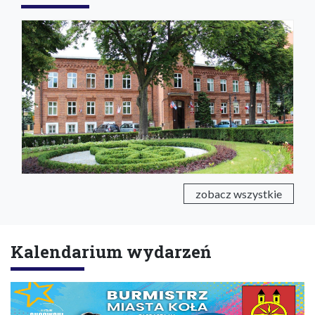
zobacz wszystkie
Kalendarium wydarzeń