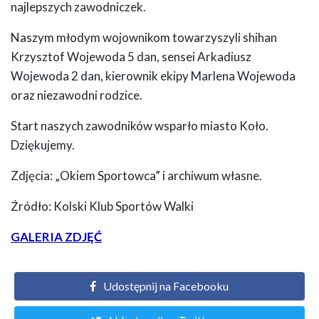
najlepszych zawodniczek.
Naszym młodym wojownikom towarzyszyli shihan
Krzysztof Wojewoda 5 dan, sensei Arkadiusz
Wojewoda 2 dan, kierownik ekipy Marlena Wojewoda
oraz niezawodni rodzice.
Start naszych zawodników wsparło miasto Koło.
Dziękujemy.
Zdjęcia: „Okiem Sportowca” i archiwum własne.
Źródło: Kolski Klub Sportów Walki
GALERIA ZDJĘĆ
Udostępnij na Facebooku