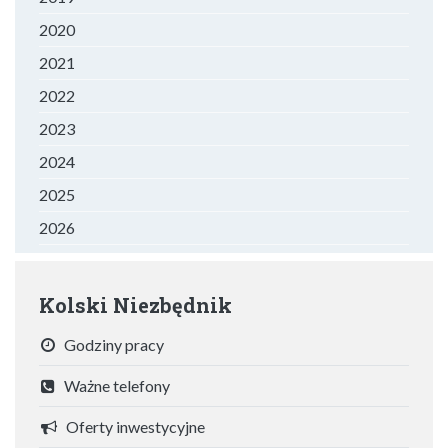
2020
2021
2022
2023
2024
2025
2026
Kolski Niezbędnik
Godziny pracy
Ważne telefony
Oferty inwestycyjne