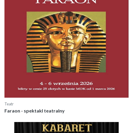
Teatr
Faraon - spektakl teatralny