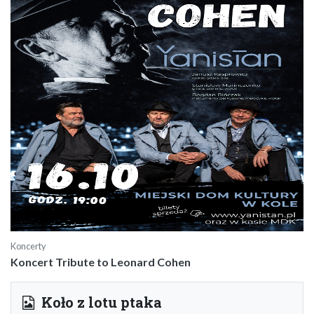
Koncerty
Koncert Tribute to Leonard Cohen
Koło z lotu ptaka