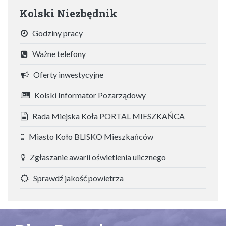
Kolski Niezbędnik
Godziny pracy
Ważne telefony
Oferty inwestycyjne
Kolski Informator Pozarządowy
Rada Miejska Koła PORTAL MIESZKAŃCA
Miasto Koło BLISKO Mieszkańców
Zgłaszanie awarii oświetlenia ulicznego
Sprawdź jakość powietrza