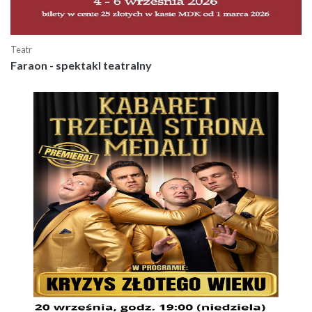
Teatr
Faraon - spektakl teatralny