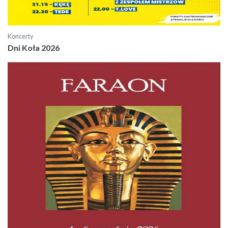
Koncerty
Dni Koła 2026