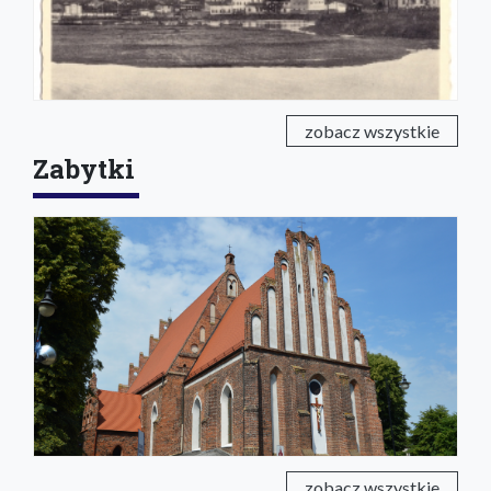
zobacz wszystkie
Zabytki
zobacz wszystkie