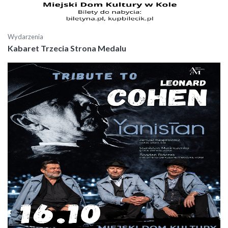
Wydarzenia
Kabaret Trzecia Strona Medalu