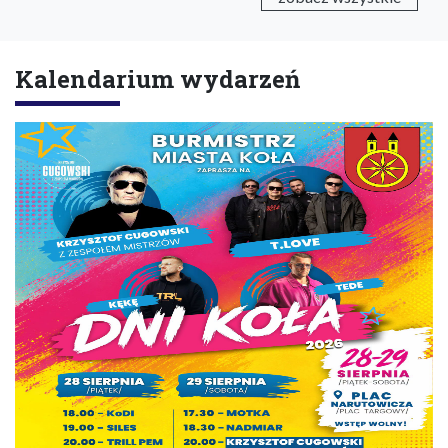
Kalendarium wydarzeń