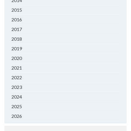
2014
2015
2016
2017
2018
2019
2020
2021
2022
2023
2024
2025
2026