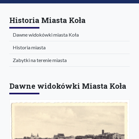
Historia Miasta Koła
Dawne widokówki miasta Koła
Historia miasta
Zabytki na terenie miasta
Dawne widokówki Miasta Koła