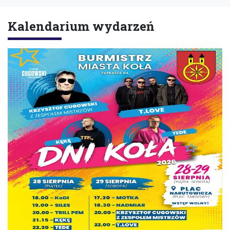
Kalendarium wydarzeń