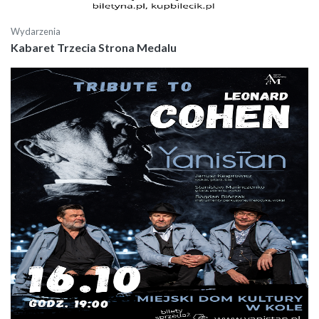
Wydarzenia
Kabaret Trzecia Strona Medalu