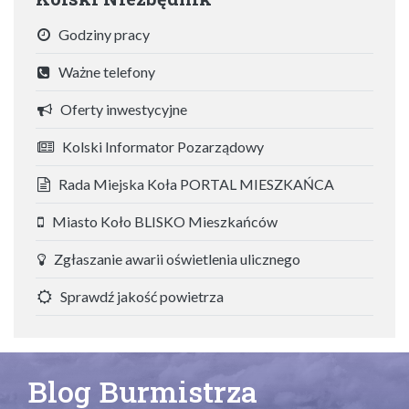
Godziny pracy
Ważne telefony
Oferty inwestycyjne
Kolski Informator Pozarządowy
Rada Miejska Koła PORTAL MIESZKAŃCA
Miasto Koło BLISKO Mieszkańców
Zgłaszanie awarii oświetlenia ulicznego
Sprawdź jakość powietrza
Blog Burmistrza