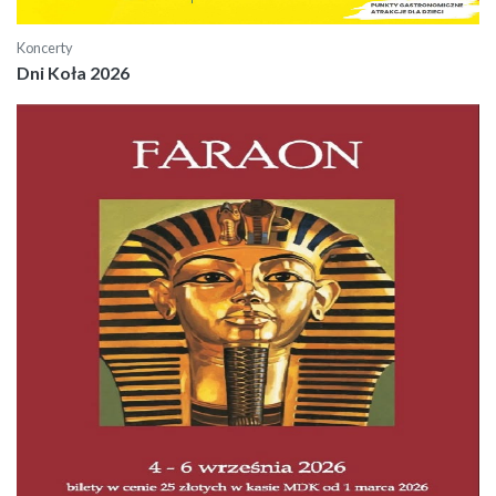
Koncerty
Dni Koła 2026