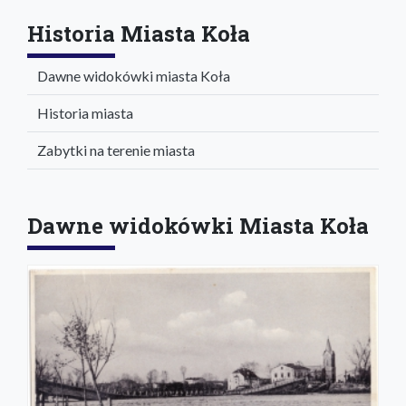
Historia Miasta Koła
Dawne widokówki miasta Koła
Historia miasta
Zabytki na terenie miasta
Dawne widokówki Miasta Koła