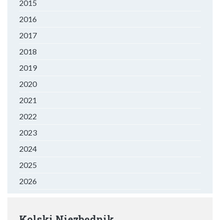
2015
2016
2017
2018
2019
2020
2021
2022
2023
2024
2025
2026
Kolski Niezbędnik