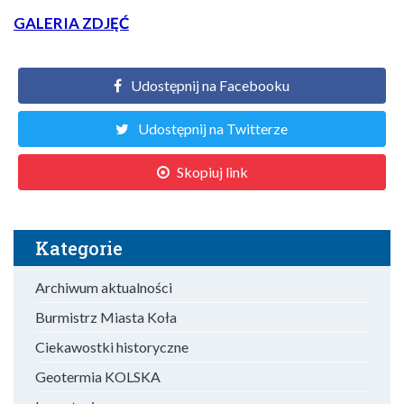
GALERIA ZDJĘĆ
Udostępnij na Facebooku
Udostępnij na Twitterze
Skopiuj link
Kategorie
Archiwum aktualności
Burmistrz Miasta Koła
Ciekawostki historyczne
Geotermia KOLSKA