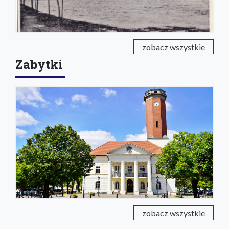
zobacz wszystkie
Zabytki
zobacz wszystkie