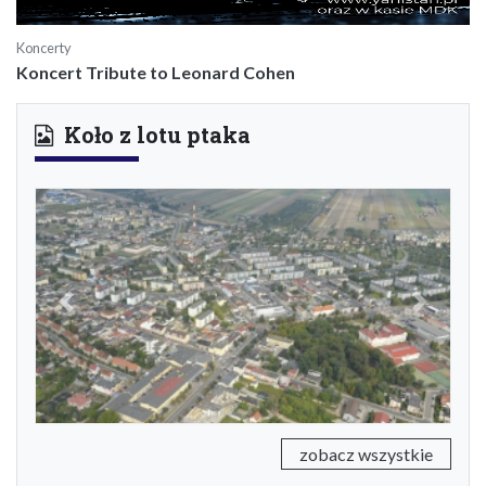
Koncerty
Koncert Tribute to Leonard Cohen
Koło z lotu ptaka
Previous
Next
zobacz wszystkie