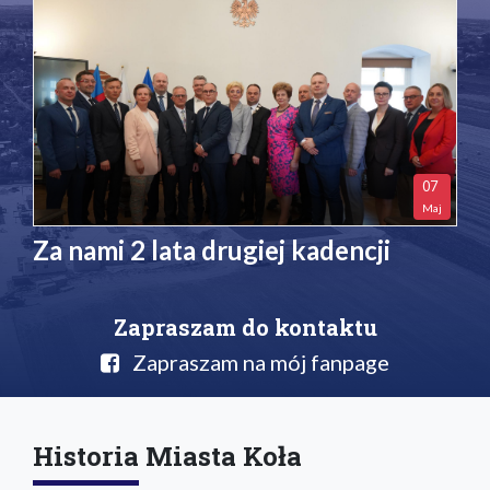
07
Maj
Za nami 2 lata drugiej kadencji
Zapraszam do kontaktu
Zapraszam na mój fanpage
Historia Miasta Koła