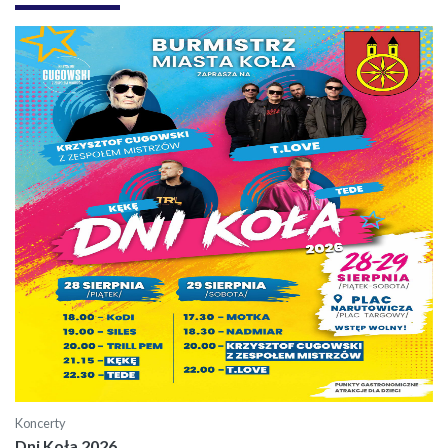
Koncerty
Dni Koła 2026