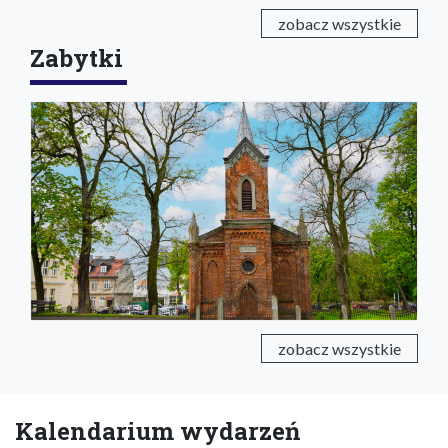
zobacz wszystkie
Zabytki
zobacz wszystkie
Kalendarium wydarzeń