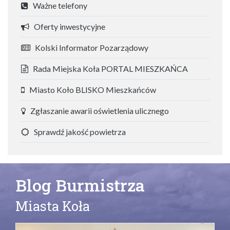
Ważne telefony
Oferty inwestycyjne
Kolski Informator Pozarządowy
Rada Miejska Koła PORTAL MIESZKAŃCA
Miasto Koło BLISKO Mieszkańców
Zgłaszanie awarii oświetlenia ulicznego
Sprawdź jakość powietrza
Blog Burmistrza
Miasta Koła