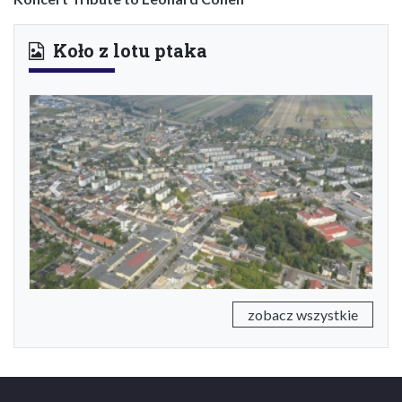
Koło z lotu ptaka
Previous
Next
zobacz wszystkie