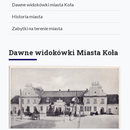
Dawne widokówki miasta Koła
Historia miasta
Zabytki na terenie miasta
Dawne widokówki Miasta Koła