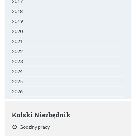
2017
2018
2019
2020
2021
2022
2023
2024
2025
2026
Kolski Niezbędnik
Godziny pracy