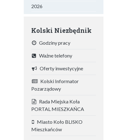
2026
Kolski Niezbędnik
Godziny pracy
Ważne telefony
Oferty inwestycyjne
Kolski Informator
Pozarządowy
Rada Miejska Koła
PORTAL MIESZKAŃCA
Miasto Koło BLISKO
Mieszkańców