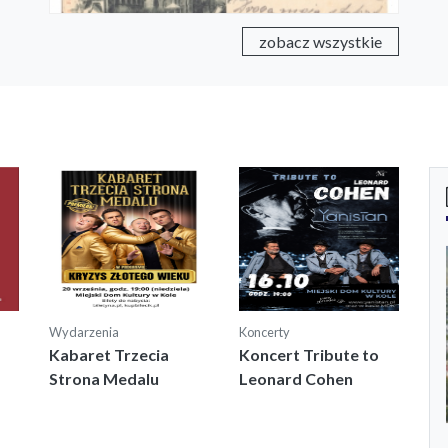
zobacz wszystkie
Wydarzenia
Koncerty
Kabaret Trzecia
Koncert Tribute to
Strona Medalu
Leonard Cohen