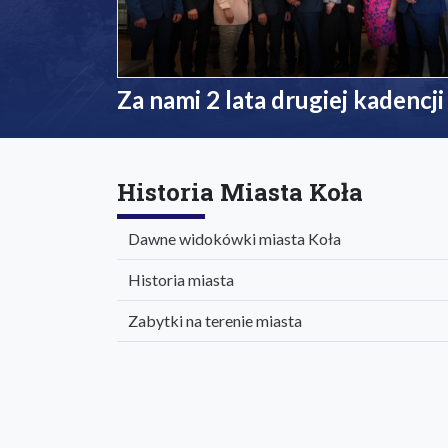
Za nami 2 lata drugiej kadencji
Historia Miasta Koła
Dawne widokówki miasta Koła
Historia miasta
Zabytki na terenie miasta