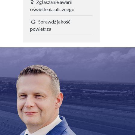
Zgłaszanie awarii
oświetlenia ulicznego
Sprawdź jakość
powietrza