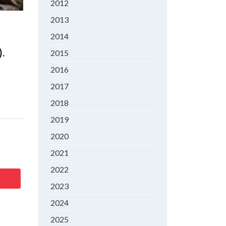
2012
2013
2014
.
2015
2016
2017
2018
2019
2020
2021
2022
2023
2024
2025