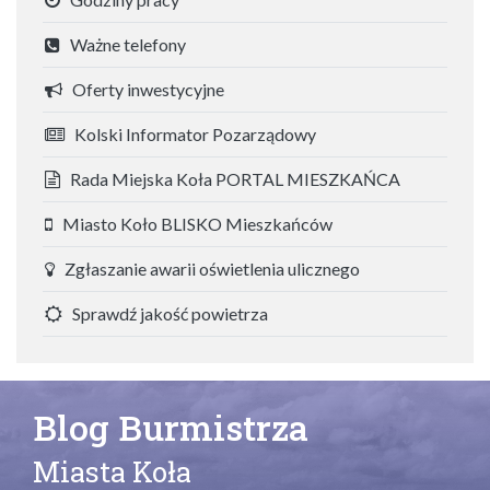
Ważne telefony
Oferty inwestycyjne
Kolski Informator Pozarządowy
Rada Miejska Koła PORTAL MIESZKAŃCA
Miasto Koło BLISKO Mieszkańców
Zgłaszanie awarii oświetlenia ulicznego
Sprawdź jakość powietrza
Blog Burmistrza
Miasta Koła