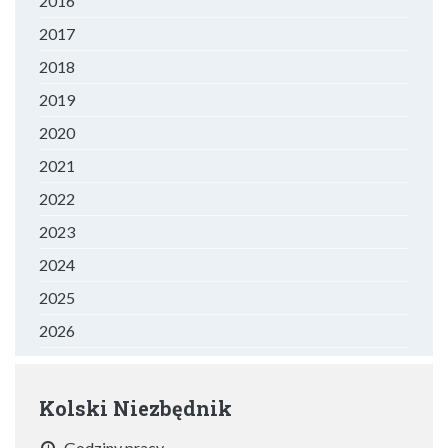
2016
2017
2018
2019
2020
2021
2022
2023
2024
2025
2026
Kolski Niezbędnik
Godziny pracy