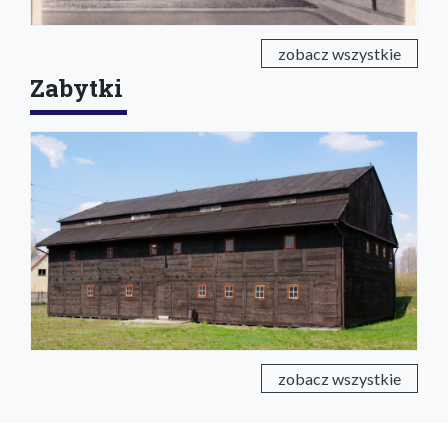
zobacz wszystkie
Zabytki
zobacz wszystkie