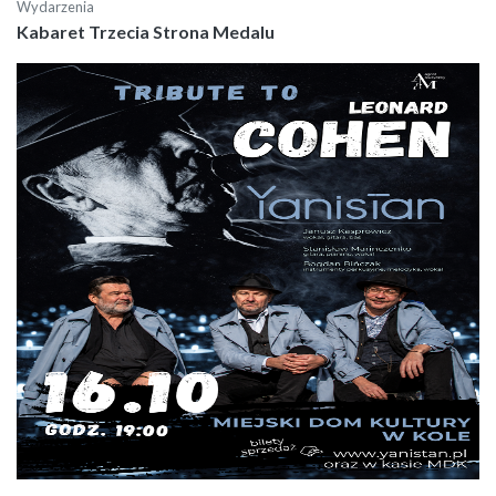
Wydarzenia
Kabaret Trzecia Strona Medalu