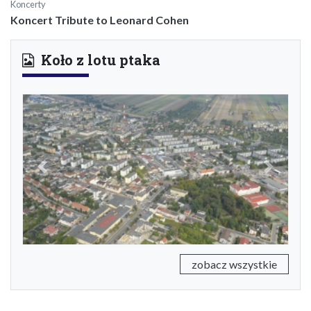
Koncerty
Koncert Tribute to Leonard Cohen
Koło z lotu ptaka
Previous
Next
zobacz wszystkie