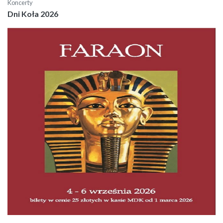
Koncerty
Dni Koła 2026