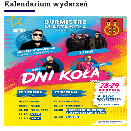
Kalendarium wydarzeń