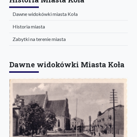
Dawne widokówki miasta Koła
Historia miasta
Zabytki na terenie miasta
Dawne widokówki Miasta Koła