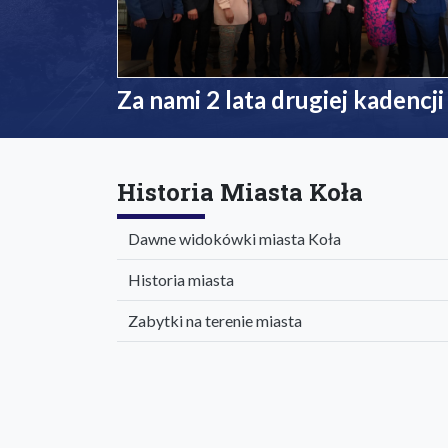
Za nami 2 lata drugiej kadencji
Historia Miasta Koła
Dawne widokówki miasta Koła
Historia miasta
Zabytki na terenie miasta