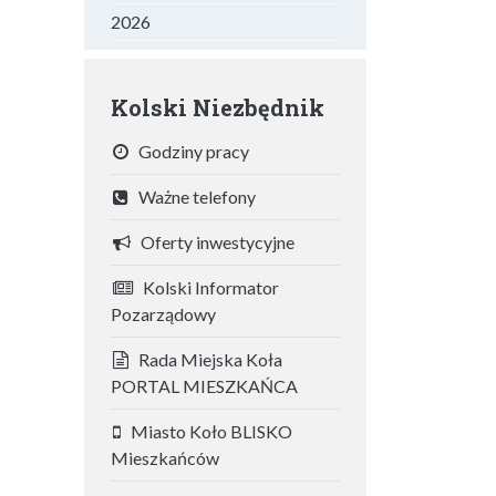
2026
Kolski Niezbędnik
Godziny pracy
Ważne telefony
Oferty inwestycyjne
Kolski Informator
Pozarządowy
Rada Miejska Koła
PORTAL MIESZKAŃCA
Miasto Koło BLISKO
Mieszkańców