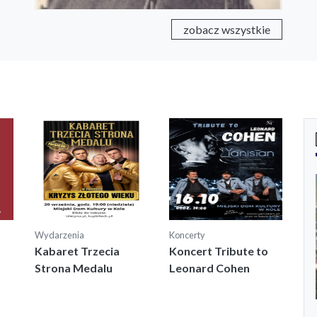
zobacz wszystkie
Wydarzenia
Koncerty
Kabaret Trzecia
Koncert Tribute to
Strona Medalu
Leonard Cohen