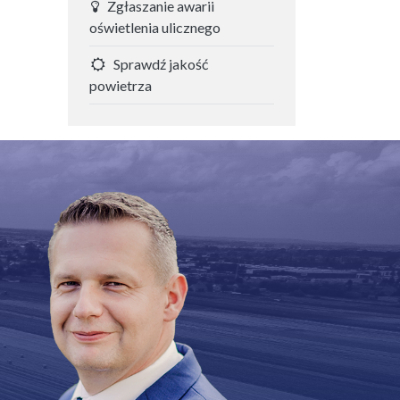
Zgłaszanie awarii
oświetlenia ulicznego
Sprawdź jakość
powietrza