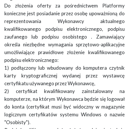
Do złożenia oferty za pośrednictwem Platformy
konieczne jest posiadanie przez osobę upoważnioną do
reprezentowania Wykonawcy aktualnego
kwalifikowanego podpisu elektronicznego, podpisu
zaufanego lub podpisu osobistego . Zamawiający
określa niezbędne wymagania sprzętowo-aplikacyjne
umożliwiające prawidłowe złożenie kwalifikowanego
podpisu elektronicznego:
1) podłączony lub wbudowany do komputera czytnik
karty kryptograficznej wydanej przez wystawcę
certyfikatu używanego przez Wykonawcę,
2) certyfikat kwalifikowany zainstalowany na
komputerze, na którym Wykonawca będzie się logował
do konta (certyfikat musi być widoczny w magazynie
logicznym certyfikatów systemu Windows o nazwie
"Osobisty").