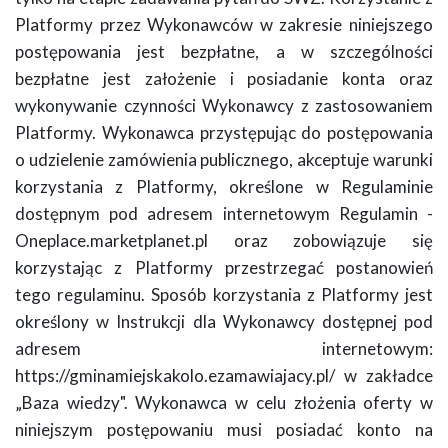
Platformy przez Wykonawców w zakresie niniejszego
postępowania jest bezpłatne, a w szczególności
bezpłatne jest założenie i posiadanie konta oraz
wykonywanie czynności Wykonawcy z zastosowaniem
Platformy. Wykonawca przystępując do postępowania
o udzielenie zamówienia publicznego, akceptuje warunki
korzystania z Platformy, określone w Regulaminie
dostępnym pod adresem internetowym Regulamin -
Oneplace.marketplanet.pl oraz zobowiązuje się
korzystając z Platformy przestrzegać postanowień
tego regulaminu. Sposób korzystania z Platformy jest
określony w Instrukcji dla Wykonawcy dostępnej pod
adresem internetowym:
https://gminamiejskakolo.ezamawiajacy.pl/ w zakładce
„Baza wiedzy". Wykonawca w celu złożenia oferty w
niniejszym postępowaniu musi posiadać konto na