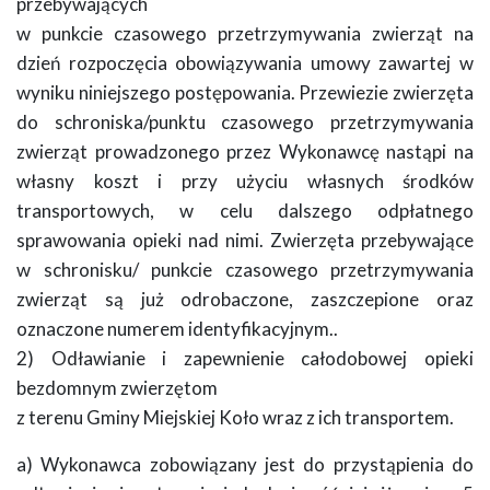
przebywających
w punkcie czasowego przetrzymywania zwierząt na
dzień rozpoczęcia obowiązywania umowy zawartej w
wyniku niniejszego postępowania. Przewiezie zwierzęta
do schroniska/punktu czasowego przetrzymywania
zwierząt prowadzonego przez Wykonawcę nastąpi na
własny koszt i przy użyciu własnych środków
transportowych, w celu dalszego odpłatnego
sprawowania opieki nad nimi. Zwierzęta przebywające
w schronisku/ punkcie czasowego przetrzymywania
zwierząt są już odrobaczone, zaszczepione oraz
oznaczone numerem identyfikacyjnym..
2) Odławianie i zapewnienie całodobowej opieki
bezdomnym zwierzętom
z terenu Gminy Miejskiej Koło wraz z ich transportem.
a) Wykonawca zobowiązany jest do przystąpienia do