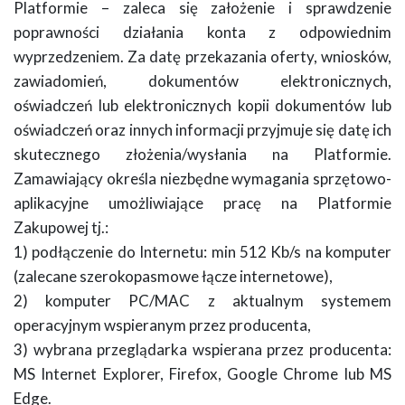
Platformie – zaleca się założenie i sprawdzenie
poprawności działania konta z odpowiednim
wyprzedzeniem. Za datę przekazania oferty, wniosków,
zawiadomień, dokumentów elektronicznych,
oświadczeń lub elektronicznych kopii dokumentów lub
oświadczeń oraz innych informacji przyjmuje się datę ich
skutecznego złożenia/wysłania na Platformie.
Zamawiający określa niezbędne wymagania sprzętowo-
aplikacyjne umożliwiające pracę na Platformie
Zakupowej tj.:
1) podłączenie do Internetu: min 512 Kb/s na komputer
(zalecane szerokopasmowe łącze internetowe),
2) komputer PC/MAC z aktualnym systemem
operacyjnym wspieranym przez producenta,
3) wybrana przeglądarka wspierana przez producenta:
MS Internet Explorer, Firefox, Google Chrome lub MS
Edge.