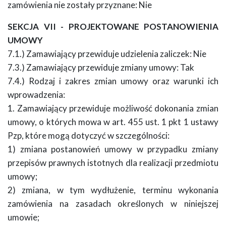
zamówienia nie zostały przyznane: Nie
SEKCJA VII - PROJEKTOWANE POSTANOWIENIA
UMOWY
7.1.) Zamawiający przewiduje udzielenia zaliczek: Nie
7.3.) Zamawiający przewiduje zmiany umowy: Tak
7.4.) Rodzaj i zakres zmian umowy oraz warunki ich
wprowadzenia:
1. Zamawiający przewiduje możliwość dokonania zmian
umowy, o których mowa w art. 455 ust. 1 pkt 1 ustawy
Pzp, które mogą dotyczyć w szczególności:
1) zmiana postanowień umowy w przypadku zmiany
przepisów prawnych istotnych dla realizacji przedmiotu
umowy;
2) zmiana, w tym wydłużenie, terminu wykonania
zamówienia na zasadach określonych w niniejszej
umowie;