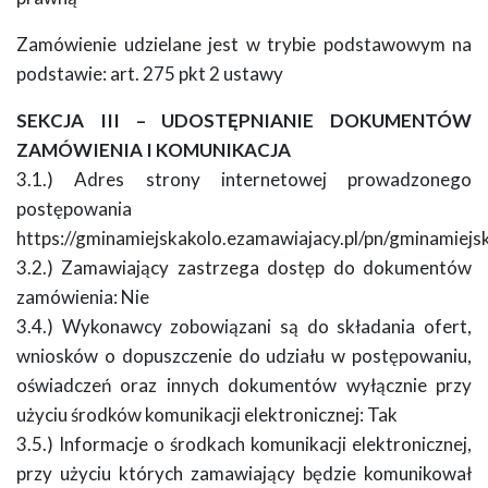
Zamówienie udzielane jest w trybie podstawowym na
podstawie: art. 275 pkt 2 ustawy
SEKCJA III – UDOSTĘPNIANIE DOKUMENTÓW
ZAMÓWIENIA I KOMUNIKACJA
3.1.) Adres strony internetowej prowadzonego
postępowania
https://gminamiejskakolo.ezamawiajacy.pl/pn/gminamiejs
3.2.) Zamawiający zastrzega dostęp do dokumentów
zamówienia: Nie
3.4.) Wykonawcy zobowiązani są do składania ofert,
wniosków o dopuszczenie do udziału w postępowaniu,
oświadczeń oraz innych dokumentów wyłącznie przy
użyciu środków komunikacji elektronicznej: Tak
3.5.) Informacje o środkach komunikacji elektronicznej,
przy użyciu których zamawiający będzie komunikował