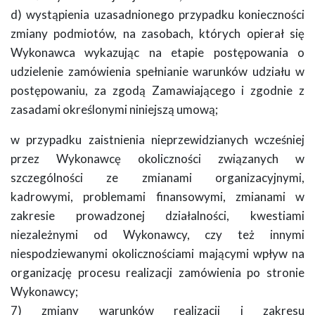
d) wystąpienia uzasadnionego przypadku konieczności
zmiany podmiotów, na zasobach, których opierał się
Wykonawca wykazując na etapie postępowania o
udzielenie zamówienia spełnianie warunków udziału w
postępowaniu, za zgodą Zamawiającego i zgodnie z
zasadami określonymi niniejszą umową;
w przypadku zaistnienia nieprzewidzianych wcześniej
przez Wykonawcę okoliczności związanych w
szczególności ze zmianami organizacyjnymi,
kadrowymi, problemami finansowymi, zmianami w
zakresie prowadzonej działalności, kwestiami
niezależnymi od Wykonawcy, czy też innymi
niespodziewanymi okolicznościami mającymi wpływ na
organizację procesu realizacji zamówienia po stronie
Wykonawcy;
7) zmiany warunków realizacji i zakresu