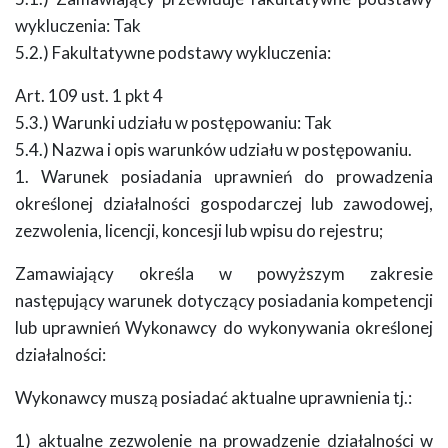
wykluczenia: Tak
5.2.) Fakultatywne podstawy wykluczenia:
Art. 109 ust. 1 pkt 4
5.3.) Warunki udziału w postępowaniu: Tak
5.4.) Nazwa i opis warunków udziału w postępowaniu.
1. Warunek posiadania uprawnień do prowadzenia
określonej działalności gospodarczej lub zawodowej,
zezwolenia, licencji, koncesji lub wpisu do rejestru;
Zamawiający określa w powyższym zakresie
następujący warunek dotyczący posiadania kompetencji
lub uprawnień Wykonawcy do wykonywania określonej
działalności:
Wykonawcy muszą posiadać aktualne uprawnienia tj.:
1) aktualne zezwolenie na prowadzenie działalności w