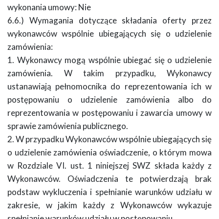
wykonania umowy: Nie
6.6.) Wymagania dotyczące składania oferty przez
wykonawców wspólnie ubiegających się o udzielenie
zamówienia:
1. Wykonawcy mogą wspólnie ubiegać się o udzielenie
zamówienia. W takim przypadku, Wykonawcy
ustanawiają pełnomocnika do reprezentowania ich w
postępowaniu o udzielenie zamówienia albo do
reprezentowania w postępowaniu i zawarcia umowy w
sprawie zamówienia publicznego.
2. W przypadku Wykonawców wspólnie ubiegających się
o udzielenie zamówienia oświadczenie, o którym mowa
w Rozdziale VI. ust. 1 niniejszej SWZ składa każdy z
Wykonawców. Oświadczenia te potwierdzają brak
podstaw wykluczenia i spełnianie warunków udziału w
zakresie, w jakim każdy z Wykonawców wykazuje
spełnianie warunków udziału w postępowaniu.