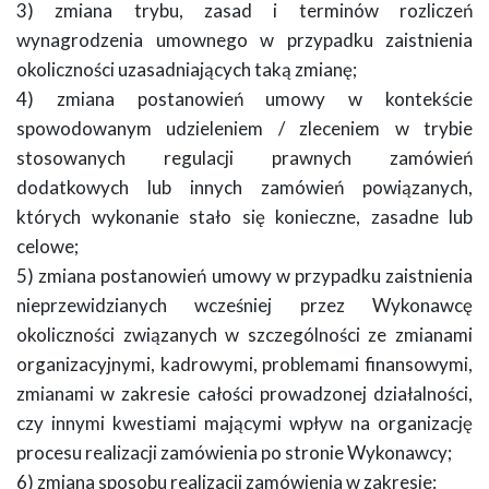
3) zmiana trybu, zasad i terminów rozliczeń
wynagrodzenia umownego w przypadku zaistnienia
okoliczności uzasadniających taką zmianę;
4) zmiana postanowień umowy w kontekście
spowodowanym udzieleniem / zleceniem w trybie
stosowanych regulacji prawnych zamówień
dodatkowych lub innych zamówień powiązanych,
których wykonanie stało się konieczne, zasadne lub
celowe;
5) zmiana postanowień umowy w przypadku zaistnienia
nieprzewidzianych wcześniej przez Wykonawcę
okoliczności związanych w szczególności ze zmianami
organizacyjnymi, kadrowymi, problemami finansowymi,
zmianami w zakresie całości prowadzonej działalności,
czy innymi kwestiami mającymi wpływ na organizację
procesu realizacji zamówienia po stronie Wykonawcy;
6) zmiana sposobu realizacji zamówienia w zakresie: