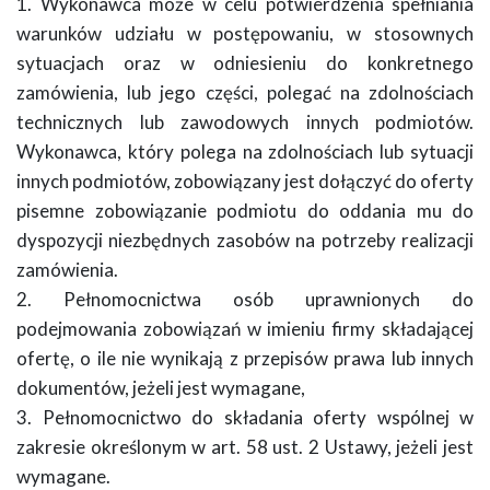
1. Wykonawca może w celu potwierdzenia spełniania
warunków udziału w postępowaniu, w stosownych
sytuacjach oraz w odniesieniu do konkretnego
zamówienia, lub jego części, polegać na zdolnościach
technicznych lub zawodowych innych podmiotów.
Wykonawca, który polega na zdolnościach lub sytuacji
innych podmiotów, zobowiązany jest dołączyć do oferty
pisemne zobowiązanie podmiotu do oddania mu do
dyspozycji niezbędnych zasobów na potrzeby realizacji
zamówienia.
2. Pełnomocnictwa osób uprawnionych do
podejmowania zobowiązań w imieniu firmy składającej
ofertę, o ile nie wynikają z przepisów prawa lub innych
dokumentów, jeżeli jest wymagane,
3. Pełnomocnictwo do składania oferty wspólnej w
zakresie określonym w art. 58 ust. 2 Ustawy, jeżeli jest
wymagane.