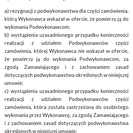
a) rezygnacji z podwykonawstwa dla części zamówienia,
którą Wykonawca wskazał w ofercie, że powierzy ją do
wykonania Podwykonawcom;
b) wystąpienia uzasadnionego przypadku konieczności
realizacji z udziałem Podwykonawców części
zamówienia, której Wykonawca nie wskazał w ofercie,
że powierzy ją do wykonania Podwykonawcom, za
zgodą Zamawiającego i z zachowaniem zasad
dotyczących podwykonawstwa określonych w niniejszej
umowie;
c) wystąpienia uzasadnionego przypadku konieczności
realizacji z udziałem Podwykonawców części
zamówienia, która została zastrzeżona do osobistego
wykonania przez Wykonawcę, za zgodą Zamawiającego
i z zachowaniem zasad dotyczących podwykonawstwa
określonych w niniejszej umowie;