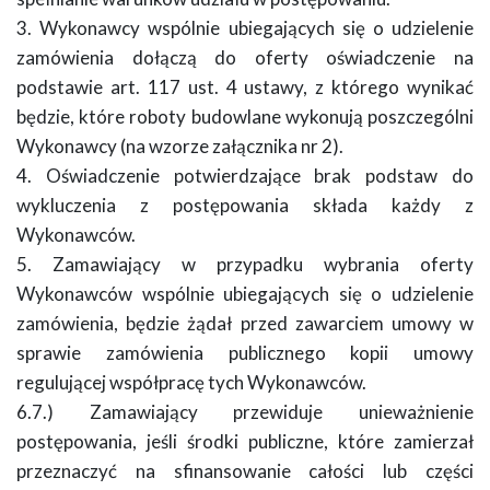
3. Wykonawcy wspólnie ubiegających się o udzielenie
zamówienia dołączą do oferty oświadczenie na
podstawie art. 117 ust. 4 ustawy, z którego wynikać
będzie, które roboty budowlane wykonują poszczególni
Wykonawcy (na wzorze załącznika nr 2).
4. Oświadczenie potwierdzające brak podstaw do
wykluczenia z postępowania składa każdy z
Wykonawców.
5. Zamawiający w przypadku wybrania oferty
Wykonawców wspólnie ubiegających się o udzielenie
zamówienia, będzie żądał przed zawarciem umowy w
sprawie zamówienia publicznego kopii umowy
regulującej współpracę tych Wykonawców.
6.7.) Zamawiający przewiduje unieważnienie
postępowania, jeśli środki publiczne, które zamierzał
przeznaczyć na sfinansowanie całości lub części