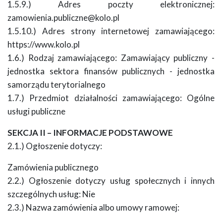
1.5.9.) Adres poczty elektronicznej:
zamowienia.publiczne@kolo.pl
1.5.10.) Adres strony internetowej zamawiającego:
https://www.kolo.pl
1.6.) Rodzaj zamawiającego: Zamawiający publiczny -
jednostka sektora finansów publicznych - jednostka
samorządu terytorialnego
1.7.) Przedmiot działalności zamawiającego: Ogólne
usługi publiczne
SEKCJA II – INFORMACJE PODSTAWOWE
2.1.) Ogłoszenie dotyczy:
Zamówienia publicznego
2.2.) Ogłoszenie dotyczy usług społecznych i innych
szczególnych usług: Nie
2.3.) Nazwa zamówienia albo umowy ramowej: