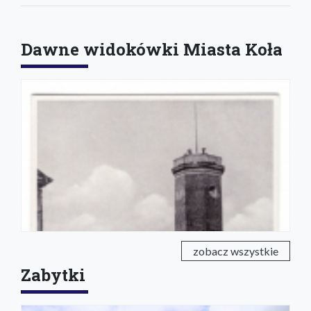
Dawne widokówki Miasta Koła
zobacz wszystkie
Zabytki