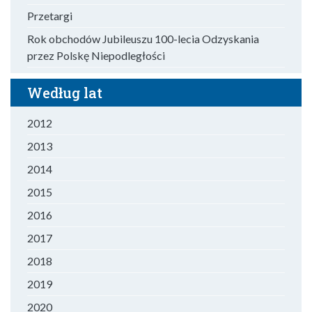
Przetargi
Rok obchodów Jubileuszu 100-lecia Odzyskania
przez Polskę Niepodległości
Według lat
2012
2013
2014
2015
2016
2017
2018
2019
2020