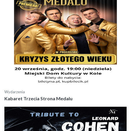
Wydarzenia
Kabaret Trzecia Strona Medalu