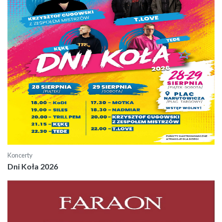
Koncerty
Dni Koła 2026