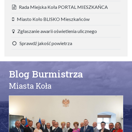
Rada Miejska Koła PORTAL MIESZKAŃCA
Miasto Koło BLISKO Mieszkańców
Zgłaszanie awarii oświetlenia ulicznego
Sprawdź jakość powietrza
Blog Burmistrza
Miasta Koła