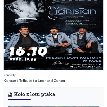
Koncerty
Koncert Tribute to Leonard Cohen
Koło z lotu ptaka