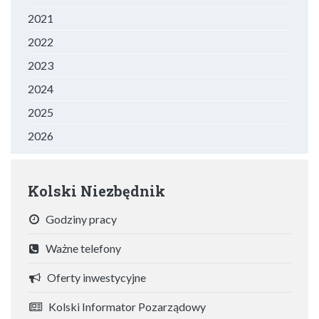
2021
2022
2023
2024
2025
2026
Kolski Niezbędnik
Godziny pracy
Ważne telefony
Oferty inwestycyjne
Kolski Informator Pozarządowy