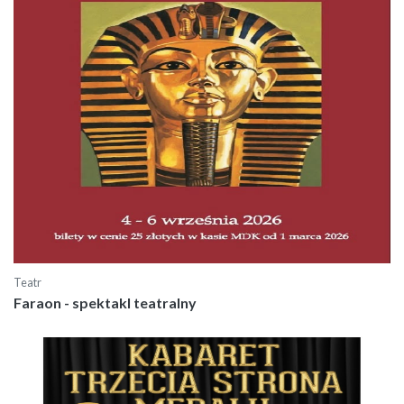
Teatr
Faraon - spektakl teatralny