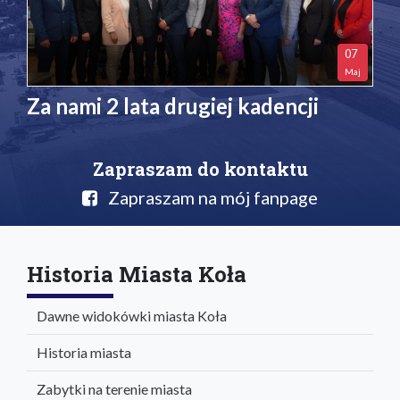
07
Maj
Za nami 2 lata drugiej kadencji
Zapraszam do kontaktu
Zapraszam na mój fanpage
Historia Miasta Koła
Dawne widokówki miasta Koła
Historia miasta
Zabytki na terenie miasta