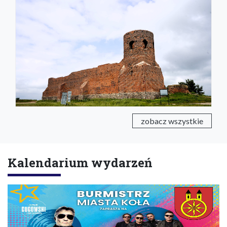
zobacz wszystkie
Kalendarium wydarzeń