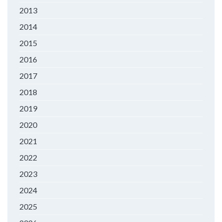
2013
2014
2015
2016
2017
2018
2019
2020
2021
2022
2023
2024
2025