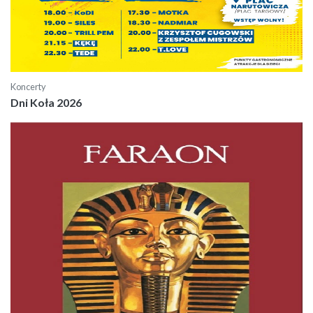
Koncerty
Dni Koła 2026