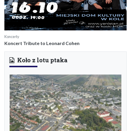
Koncerty
Koncert Tribute to Leonard Cohen
Koło z lotu ptaka
Previous
Next