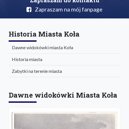
Zapraszam na mój fanpage
Historia Miasta Koła
Dawne widokówki miasta Koła
Historia miasta
Zabytki na terenie miasta
Dawne widokówki Miasta Koła