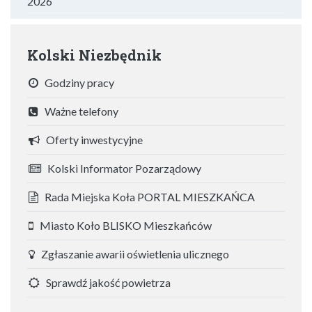
2026
Kolski Niezbędnik
Godziny pracy
Ważne telefony
Oferty inwestycyjne
Kolski Informator Pozarządowy
Rada Miejska Koła PORTAL MIESZKAŃCA
Miasto Koło BLISKO Mieszkańców
Zgłaszanie awarii oświetlenia ulicznego
Sprawdź jakość powietrza