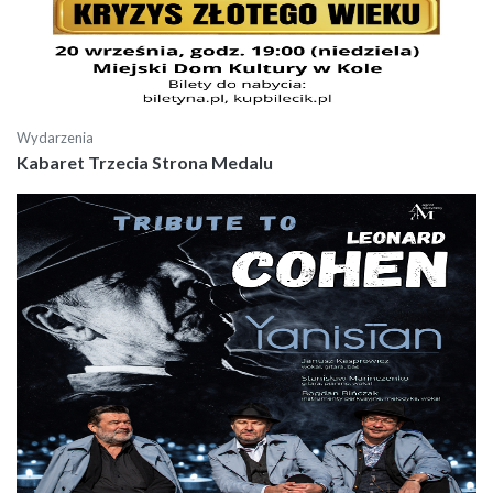
Wydarzenia
Kabaret Trzecia Strona Medalu