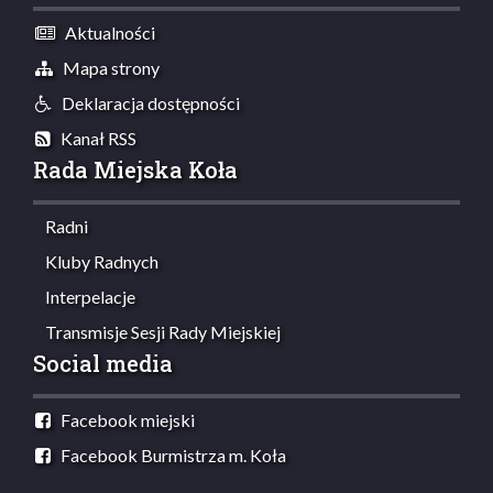
Aktualności
Mapa strony
Deklaracja dostępności
Kanał RSS
Rada Miejska Koła
Radni
Kluby Radnych
Interpelacje
Transmisje Sesji Rady Miejskiej
Social media
Facebook miejski
Facebook Burmistrza m. Koła