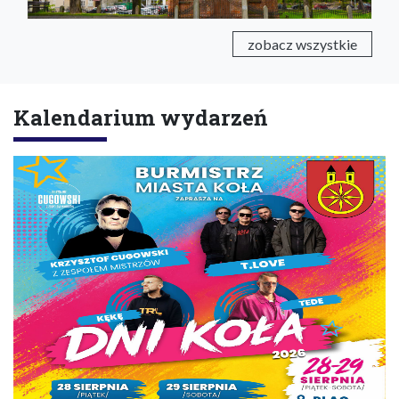
zobacz wszystkie
Kalendarium wydarzeń