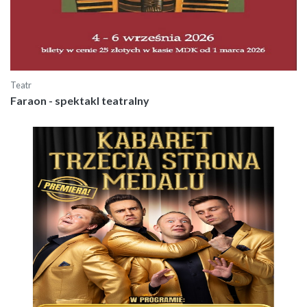
Teatr
Faraon - spektakl teatralny