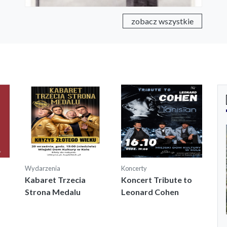
zobacz wszystkie
Wydarzenia
Koncerty
Kabaret Trzecia
Koncert Tribute to
Strona Medalu
Leonard Cohen