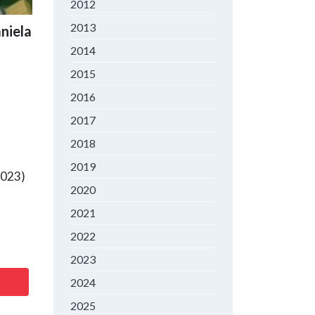
2012
2013
niela
2014
2015
2016
2017
2018
2019
2023)
2020
2021
2022
2023
2024
2025