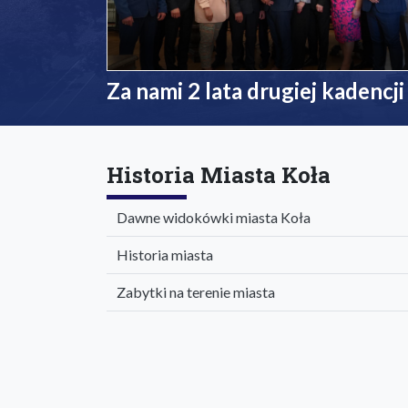
Za nami 2 lata drugiej kadencji
Historia Miasta Koła
Dawne widokówki miasta Koła
Historia miasta
Zabytki na terenie miasta