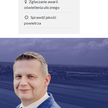
Zgłaszanie awarii
oświetlenia ulicznego
Sprawdź jakość
powietrza