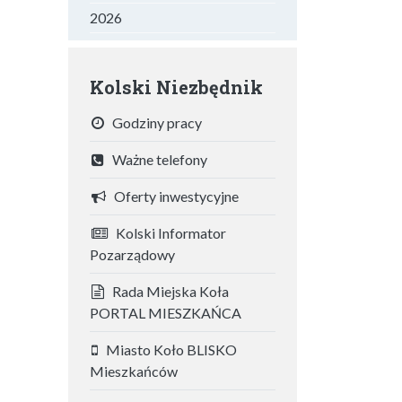
2026
Kolski Niezbędnik
Godziny pracy
Ważne telefony
Oferty inwestycyjne
Kolski Informator
Pozarządowy
Rada Miejska Koła
PORTAL MIESZKAŃCA
Miasto Koło BLISKO
Mieszkańców