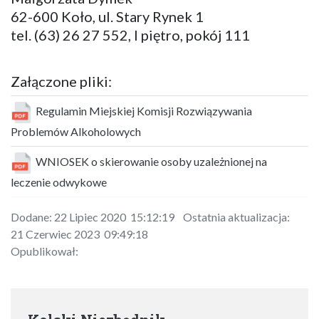
62-600 Koło, ul. Stary Rynek 1
tel. (63) 26 27 552, I piętro, pokój 111
Załączone pliki:
Regulamin Miejskiej Komisji Rozwiązywania
Problemów Alkoholowych
WNIOSEK o skierowanie osoby uzależnionej na
leczenie odwykowe
Dodane: 22 Lipiec 2020 15:12:19 Ostatnia aktualizacja:
21 Czerwiec 2023 09:49:18
Opublikował: