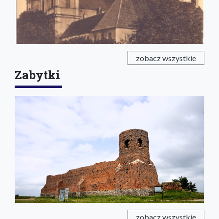
zobacz wszystkie
Zabytki
zobacz wszystkie