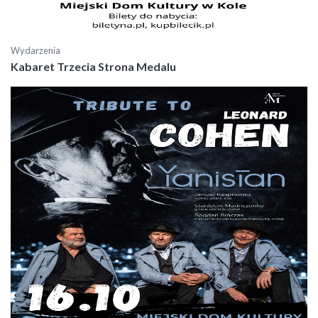
Wydarzenia
Kabaret Trzecia Strona Medalu