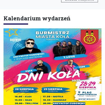
Kalendarium wydarzeń