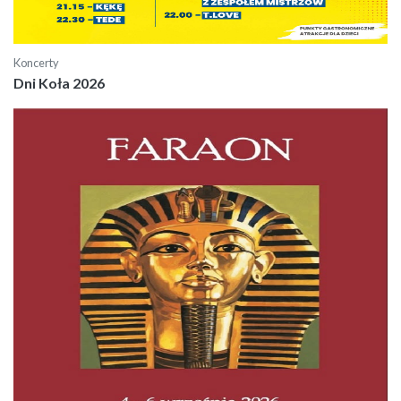
Koncerty
Dni Koła 2026