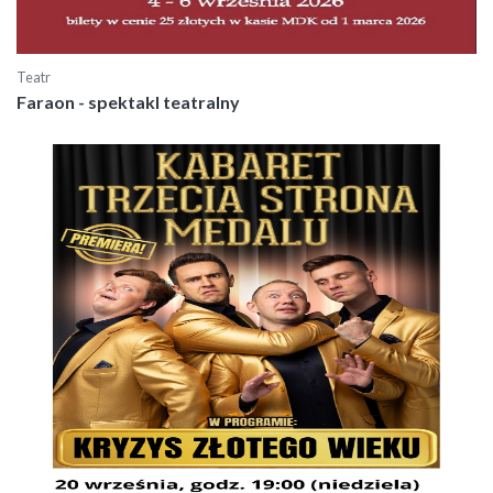
Teatr
Faraon - spektakl teatralny