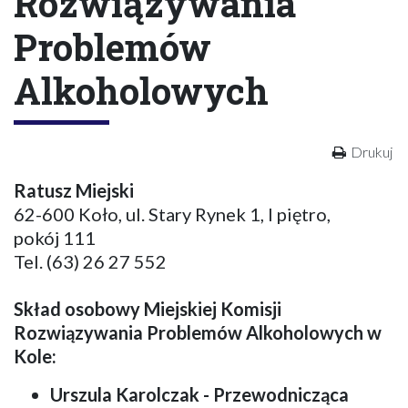
Rozwiązywania
Problemów
Alkoholowych
Drukuj
Ratusz Miejski
62-600 Koło, ul. Stary Rynek 1, I piętro,
pokój 111
Tel. (63) 26 27 552
Skład osobowy Miejskiej Komisji
Rozwiązywania Problemów Alkoholowych w
Kole:
Urszula Karolczak - Przewodnicząca