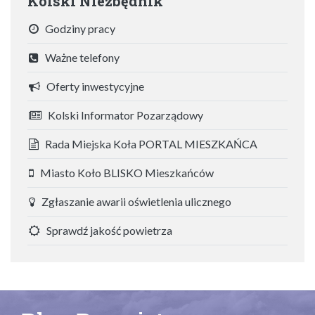
Kolski Niezbędnik
Godziny pracy
Ważne telefony
Oferty inwestycyjne
Kolski Informator Pozarządowy
Rada Miejska Koła PORTAL MIESZKAŃCA
Miasto Koło BLISKO Mieszkańców
Zgłaszanie awarii oświetlenia ulicznego
Sprawdź jakość powietrza