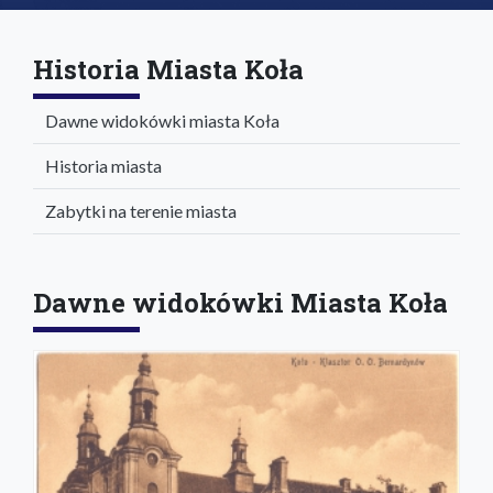
Historia Miasta Koła
Dawne widokówki miasta Koła
Historia miasta
Zabytki na terenie miasta
Dawne widokówki Miasta Koła