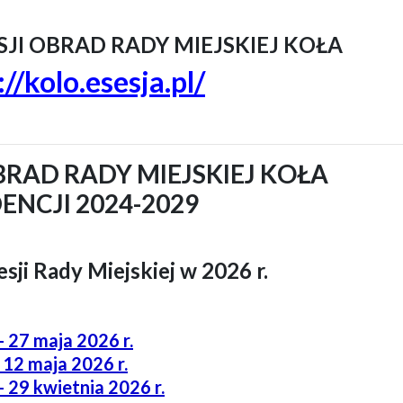
JI OBRAD RADY MIEJSKIEJ KOŁA
://kolo.esesja.pl/
BRAD RADY MIEJSKIEJ KOŁA
ENCJI 2024-2029
sji Rady Miejskiej w 2026 r.
- 27 maja 2026 r.
 12 maja 2026 r.
- 29 kwietnia 2026 r.