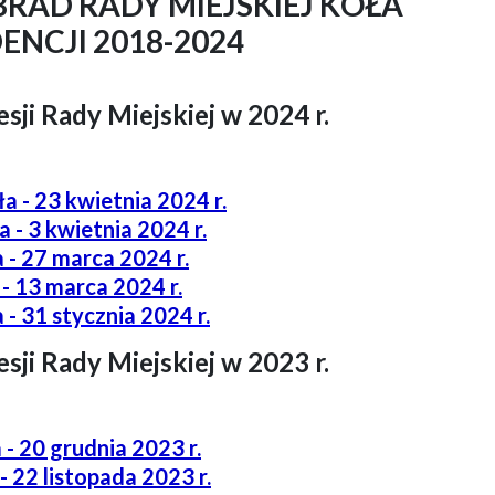
BRAD RADY MIEJSKIEJ KOŁA
ENCJI 2018-2024
sji Rady Miejskiej w 2024 r.
a - 23 kwietnia 2024 r.
 - 3 kwietnia 2024 r.
 - 27 marca 2024 r.
- 13 marca 2024 r.
 - 31 stycznia 2024 r.
sji Rady Miejskiej w 2023 r.
 - 20 grudnia 2023 r.
- 22 listopada 2023 r.