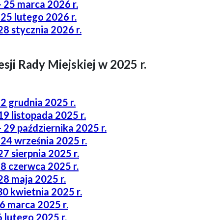
- 25 marca 2026 r.
 25 lutego 2026 r.
28 stycznia 2026 r.
sji Rady Miejskiej w 2025 r.
22 grudnia 2025 r.
19 listopada 2025 r.
- 29 października 2025 r.
 24 września 2025 r.
27 sierpnia 2025 r.
18 czerwca 2025 r.
28 maja 2025 r.
 30 kwietnia 2025 r.
26 marca 2025 r.
6 lutego 2025 r.