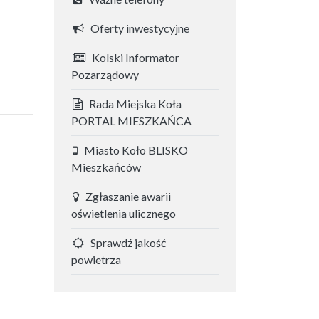
Oferty inwestycyjne
Kolski Informator
Pozarządowy
Rada Miejska Koła
PORTAL MIESZKAŃCA
Miasto Koło BLISKO
Mieszkańców
Zgłaszanie awarii
oświetlenia ulicznego
Sprawdź jakość
powietrza