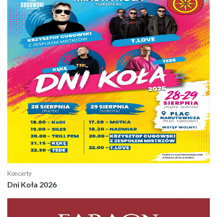
Koncerty
Dni Koła 2026