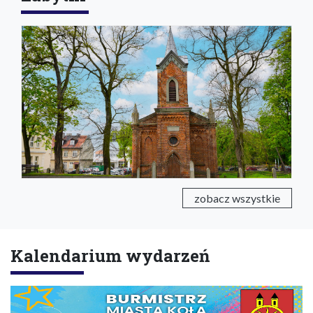
zobacz wszystkie
Kalendarium wydarzeń