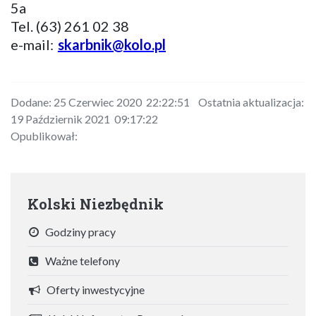
5a
Tel. (63) 261 02 38
e-mail:
skarbnik@kolo.pl
Dodane: 25 Czerwiec 2020 22:22:51 Ostatnia aktualizacja:
19 Październik 2021 09:17:22
Opublikował:
Kolski Niezbędnik
Godziny pracy
Ważne telefony
Oferty inwestycyjne