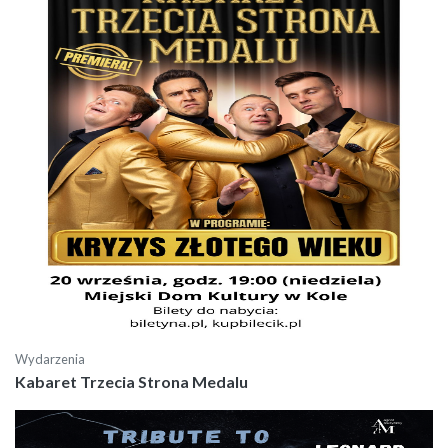
Wydarzenia
Kabaret Trzecia Strona Medalu