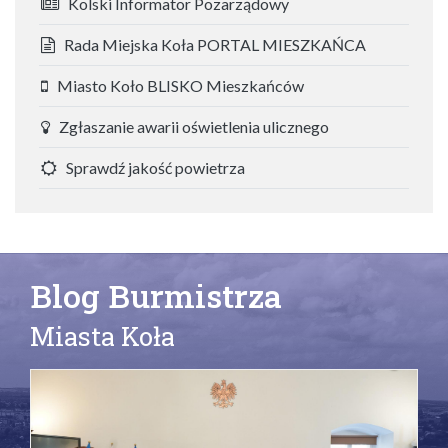
Kolski Informator Pozarządowy
Rada Miejska Koła PORTAL MIESZKAŃCA
Miasto Koło BLISKO Mieszkańców
Zgłaszanie awarii oświetlenia ulicznego
Sprawdź jakość powietrza
Blog Burmistrza
Miasta Koła