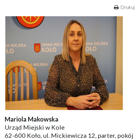
Drukuj
Mariola Makowska
Urząd Miejski w Kole
62-600 Koło, ul. Mickiewicza 12, parter, pokój