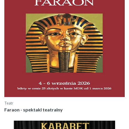
Teatr
Faraon - spektakl teatralny