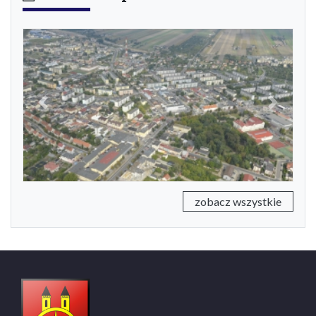
Previous
Next
zobacz wszystkie