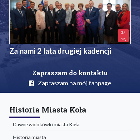
07
Maj
Za nami 2 lata drugiej kadencji
Zapraszam do kontaktu
Zapraszam na mój fanpage
Historia Miasta Koła
Dawne widokówki miasta Koła
Historia miasta