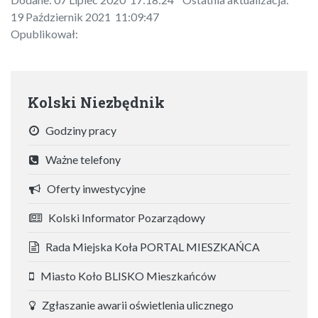
19 Październik 2021 11:09:47
Opublikował:
Kolski Niezbędnik
Godziny pracy
Ważne telefony
Oferty inwestycyjne
Kolski Informator Pozarządowy
Rada Miejska Koła PORTAL MIESZKAŃCA
Miasto Koło BLISKO Mieszkańców
Zgłaszanie awarii oświetlenia ulicznego