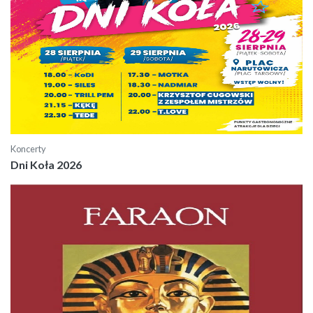
Koncerty
Dni Koła 2026