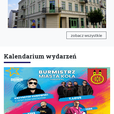
zobacz wszystkie
Kalendarium wydarzeń