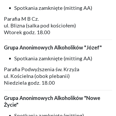
Spotkania zamknięte (mitting AA)
Parafia M B Cz.
ul. Blizna (salka pod kościołem)
Wtorek godz. 18.00
Grupa Anonimowych Alkoholików "Józef"
Spotkania zamknięte (mitting AA)
Parafia Podwyższenia św. Krzyża
ul. Kościelna (obok plebanii)
Niedziela godz. 18.00
Grupa Anonimowych Alkoholików "Nowe
Życie"
Spotkania zamknięte (mitting)