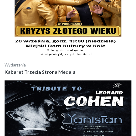
Wydarzenia
Kabaret Trzecia Strona Medalu