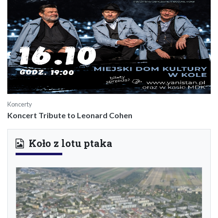
Koncerty
Koncert Tribute to Leonard Cohen
Koło z lotu ptaka