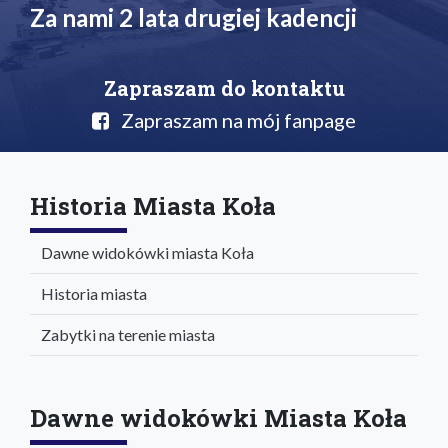
Za nami 2 lata drugiej kadencji
Zapraszam do kontaktu
Zapraszam na mój fanpage
Historia Miasta Koła
Dawne widokówki miasta Koła
Historia miasta
Zabytki na terenie miasta
Dawne widokówki Miasta Koła