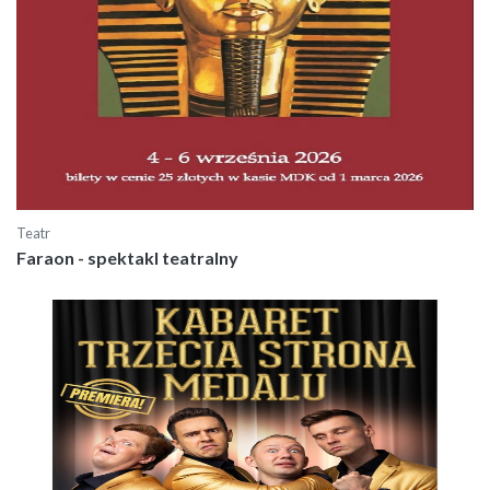
Teatr
Faraon - spektakl teatralny