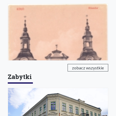
zobacz wszystkie
Zabytki