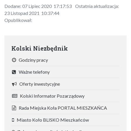
Dodane: 07 Lipiec 2020 17:17:53 Ostatnia aktualizacja:
23 Listopad 2021 10:37:44
Opublikował:
Kolski Niezbędnik
Godziny pracy
Ważne telefony
Oferty inwestycyjne
Kolski Informator Pozarządowy
Rada Miejska Koła PORTAL MIESZKAŃCA
Miasto Koło BLISKO Mieszkańców