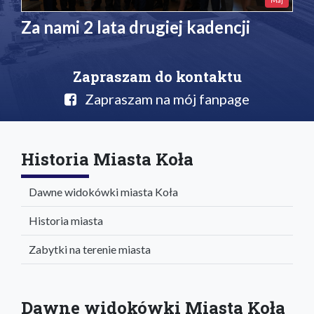
Maj
Za nami 2 lata drugiej kadencji
Zapraszam do kontaktu
Zapraszam na mój fanpage
Historia Miasta Koła
Dawne widokówki miasta Koła
Historia miasta
Zabytki na terenie miasta
Dawne widokówki Miasta Koła