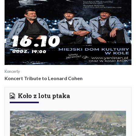
Koncerty
Koncert Tribute to Leonard Cohen
Koło z lotu ptaka