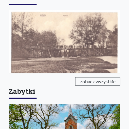
zobacz wszystkie
Zabytki