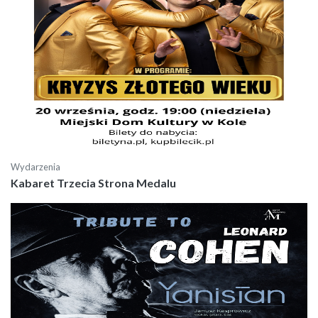
Wydarzenia
Kabaret Trzecia Strona Medalu