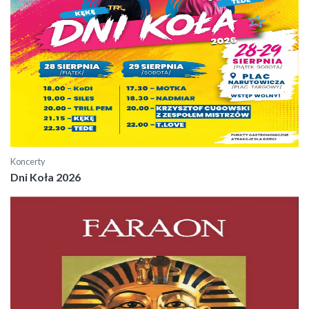
Koncerty
Dni Koła 2026