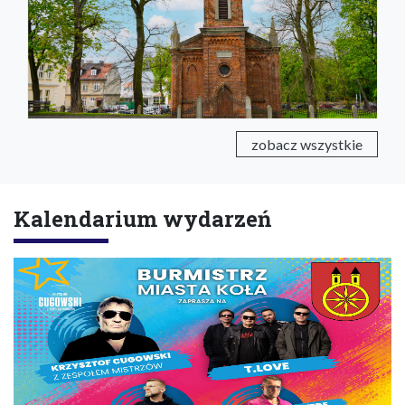
zobacz wszystkie
Kalendarium wydarzeń