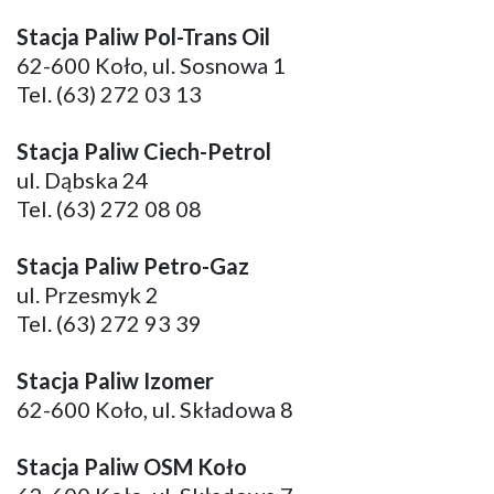
Stacja Paliw Pol-Trans Oil
62-600 Koło, ul. Sosnowa 1
Tel. (63) 272 03 13
Stacja Paliw Ciech-Petrol
ul. Dąbska 24
Tel. (63) 272 08 08
Stacja Paliw Petro-Gaz
ul. Przesmyk 2
Tel. (63) 272 93 39
Stacja Paliw Izomer
62-600 Koło, ul. Składowa 8
Stacja Paliw OSM Koło