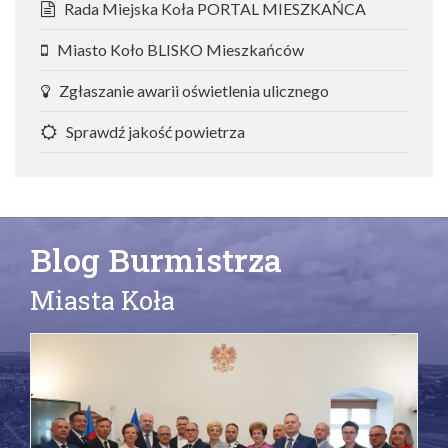
Rada Miejska Koła PORTAL MIESZKAŃCA
Miasto Koło BLISKO Mieszkańców
Zgłaszanie awarii oświetlenia ulicznego
Sprawdź jakość powietrza
Blog Burmistrza
Miasta Koła