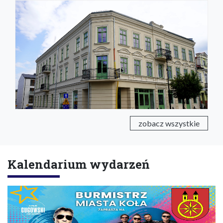
zobacz wszystkie
Kalendarium wydarzeń