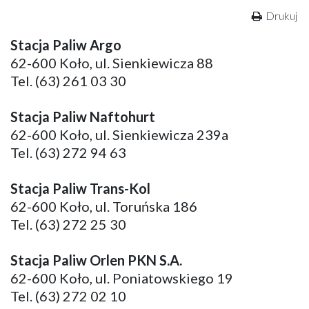
Drukuj
Stacja Paliw Argo
62-600 Koło, ul. Sienkiewicza 88
Tel. (63) 261 03 30
Stacja Paliw Naftohurt
62-600 Koło, ul. Sienkiewicza 239a
Tel. (63) 272 94 63
Stacja Paliw Trans-Kol
62-600 Koło, ul. Toruńska 186
Tel. (63) 272 25 30
Stacja Paliw Orlen PKN S.A.
62-600 Koło, ul. Poniatowskiego 19
Tel. (63) 272 02 10