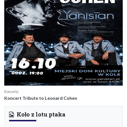
Koncerty
Koncert Tribute to Leonard Cohen
Koło z lotu ptaka