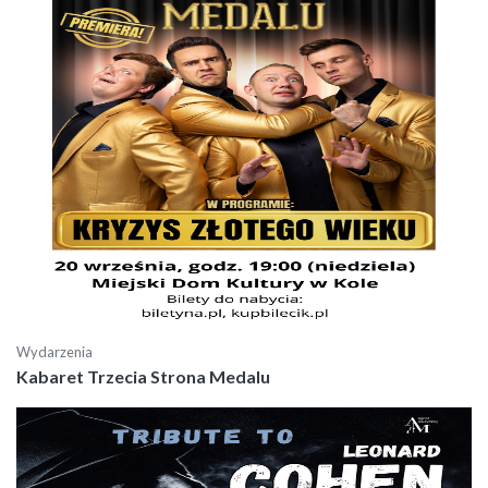
Wydarzenia
Kabaret Trzecia Strona Medalu