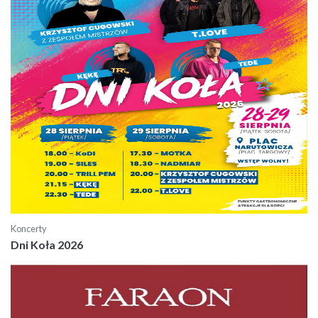
Koncerty
Dni Koła 2026