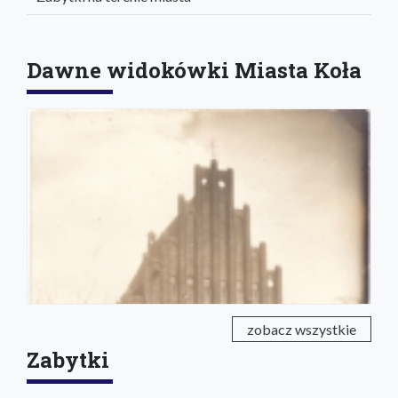
Dawne widokówki Miasta Koła
zobacz wszystkie
Zabytki