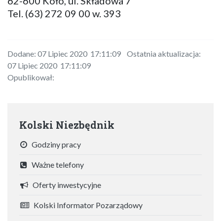
62-600 Koło, ul. Składowa 7
Tel. (63) 272 09 00 w. 393
Dodane: 07 Lipiec 2020 17:11:09 Ostatnia aktualizacja:
07 Lipiec 2020 17:11:09
Opublikował:
Kolski Niezbędnik
Godziny pracy
Ważne telefony
Oferty inwestycyjne
Kolski Informator Pozarządowy