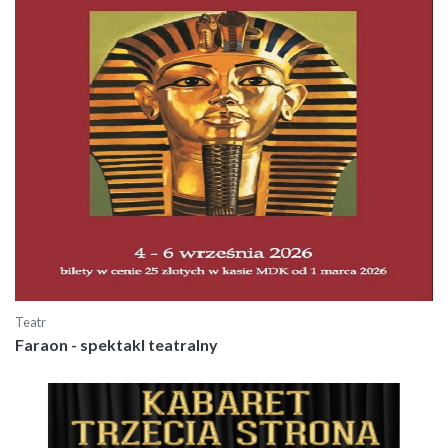
Teatr
Faraon - spektakl teatralny