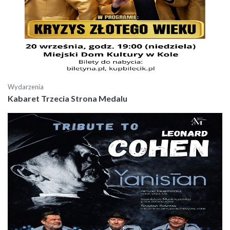
Wydarzenia
Kabaret Trzecia Strona Medalu