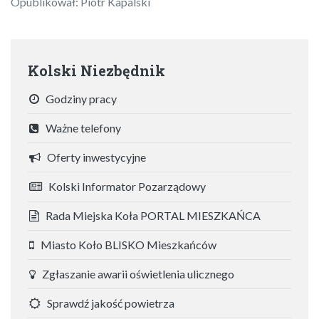
Opublikował: Piotr Kapalski
Kolski Niezbędnik
Godziny pracy
Ważne telefony
Oferty inwestycyjne
Kolski Informator Pozarządowy
Rada Miejska Koła PORTAL MIESZKAŃCA
Miasto Koło BLISKO Mieszkańców
Zgłaszanie awarii oświetlenia ulicznego
Sprawdź jakość powietrza