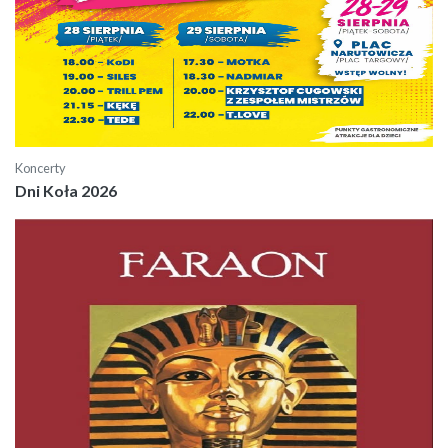
Koncerty
Dni Koła 2026