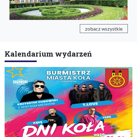
zobacz wszystkie
Kalendarium wydarzeń