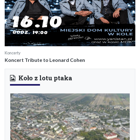
Koncerty
Koncert Tribute to Leonard Cohen
Koło z lotu ptaka
Previous
Next