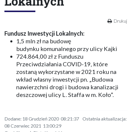
Lokalnych
Drukuj
Fundusz Inwestycji Lokalnych:
1,5 mln zł na budowę
budynku komunalnego przy ulicy Kajki
724.864,00 zł z Funduszu
Przeciwdziałania COVID-19, które
zostaną wykorzystane w 2021 roku na
wkład własny inwestycji pn. „Budowa
nawierzchni drogi i budowa kanalizacji
deszczowej ulicy L. Staffa w m. Koło”.
Dodane: 18 Grudzień 2020 08:21:37 Ostatnia aktualizacja:
08 Czerwiec 2021 13:00:29