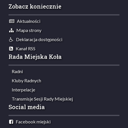
Zobacz koniecznie
Aktualności
Mapa strony
Deklaracja dostępności
Kanał RSS
Rada Miejska Koła
Radni
Kluby Radnych
Interpelacje
Transmisje Sesji Rady Miejskiej
Social media
Facebook miejski