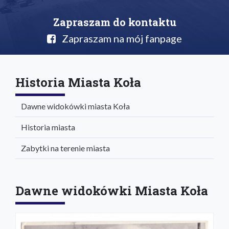
Zapraszam do kontaktu
Zapraszam na mój fanpage
Historia Miasta Koła
Dawne widokówki miasta Koła
Historia miasta
Zabytki na terenie miasta
Dawne widokówki Miasta Koła