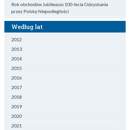
Rok obchodów Jubileuszu 100-lecia Odzyskania
przez Polskę Niepodległości
Według lat
2012
2013
2014
2015
2016
2017
2018
2019
2020
2021