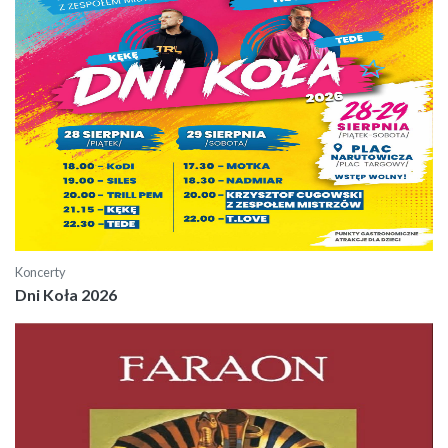
Koncerty
Dni Koła 2026