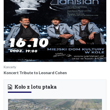
Koncerty
Koncert Tribute to Leonard Cohen
Koło z lotu ptaka