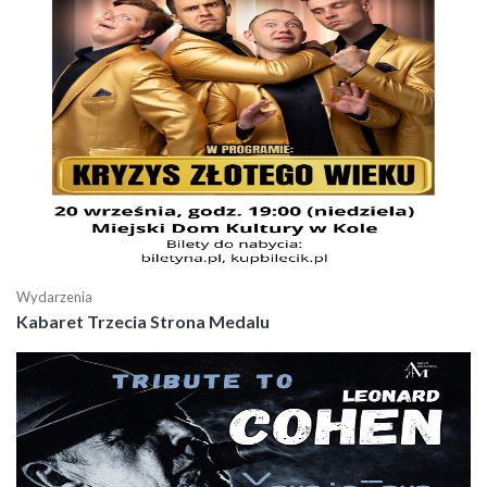
Wydarzenia
Kabaret Trzecia Strona Medalu