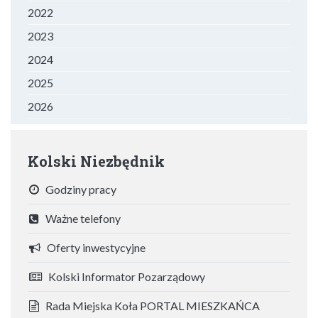
2022
2023
2024
2025
2026
Kolski Niezbędnik
Godziny pracy
Ważne telefony
Oferty inwestycyjne
Kolski Informator Pozarządowy
Rada Miejska Koła PORTAL MIESZKAŃCA