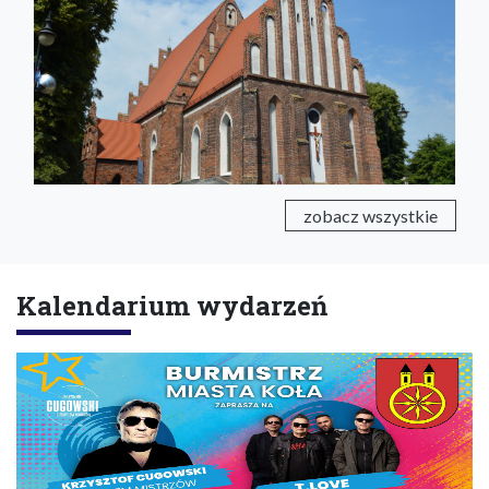
zobacz wszystkie
Kalendarium wydarzeń