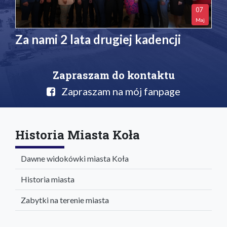
07
Maj
Za nami 2 lata drugiej kadencji
Zapraszam do kontaktu
Zapraszam na mój fanpage
Historia Miasta Koła
Dawne widokówki miasta Koła
Historia miasta
Zabytki na terenie miasta