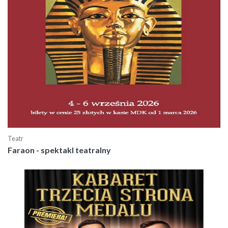
Teatr
Faraon - spektakl teatralny