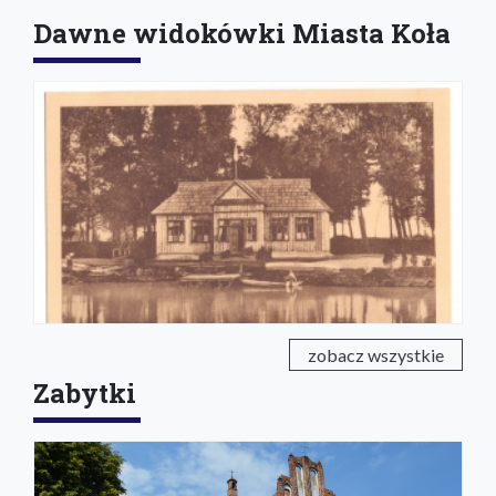
Dawne widokówki Miasta Koła
zobacz wszystkie
Zabytki