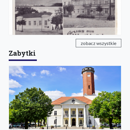
zobacz wszystkie
Zabytki