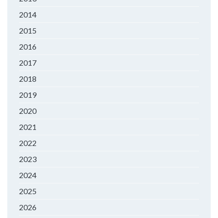
2014
2015
2016
2017
2018
2019
2020
2021
2022
2023
2024
2025
2026