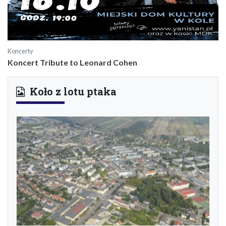
Koncerty
Koncert Tribute to Leonard Cohen
Koło z lotu ptaka
Previous
Next