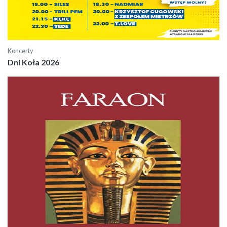
Koncerty
Dni Koła 2026