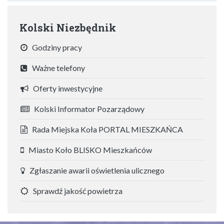
Kolski Niezbędnik
Godziny pracy
Ważne telefony
Oferty inwestycyjne
Kolski Informator Pozarządowy
Rada Miejska Koła PORTAL MIESZKAŃCA
Miasto Koło BLISKO Mieszkańców
Zgłaszanie awarii oświetlenia ulicznego
Sprawdź jakość powietrza