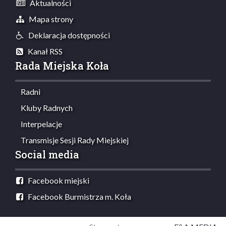
Aktualności
Mapa strony
Deklaracja dostępności
Kanał RSS
Rada Miejska Koła
Radni
Kluby Radnych
Interpelacje
Transmisje Sesji Rady Miejskiej
Social media
Facebook miejski
Facebook Burmistrza m. Koła