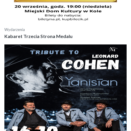
Wydarzenia
Kabaret Trzecia Strona Medalu