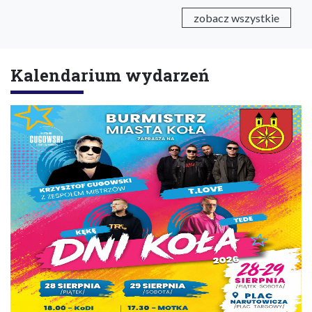
zobacz wszystkie
Kalendarium wydarzeń