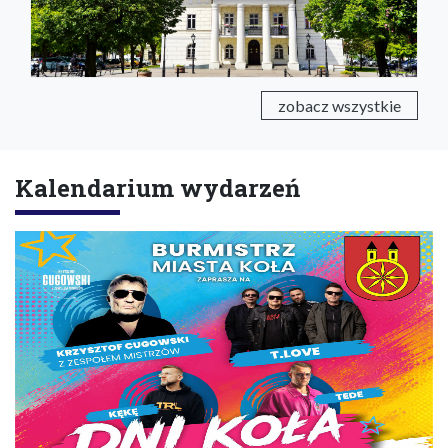
zobacz wszystkie
Kalendarium wydarzeń