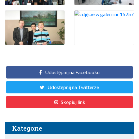
Udostępnij na Facebooku
Udostępnij na Twitterze
Skopiuj link
Kategorie