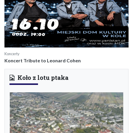
Koncerty
Koncert Tribute to Leonard Cohen
Koło z lotu ptaka
Previous
Next