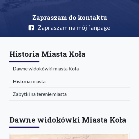
Zapraszam do kontaktu
Zapraszam na mój fanpage
Historia Miasta Koła
Dawne widokówki miasta Koła
Historia miasta
Zabytki na terenie miasta
Dawne widokówki Miasta Koła