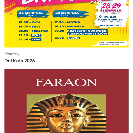
Koncerty
Dni Koła 2026