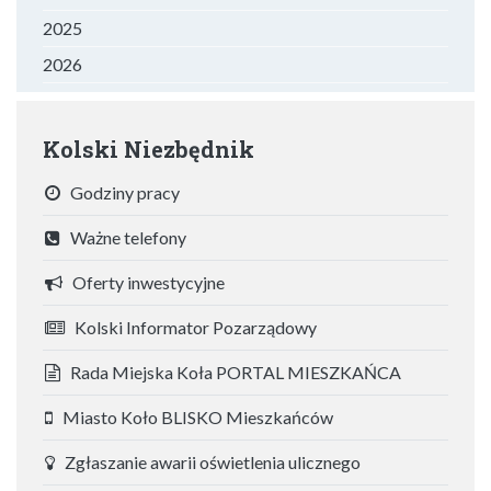
2025
2026
Kolski Niezbędnik
Godziny pracy
Ważne telefony
Oferty inwestycyjne
Kolski Informator Pozarządowy
Rada Miejska Koła PORTAL MIESZKAŃCA
Miasto Koło BLISKO Mieszkańców
Zgłaszanie awarii oświetlenia ulicznego