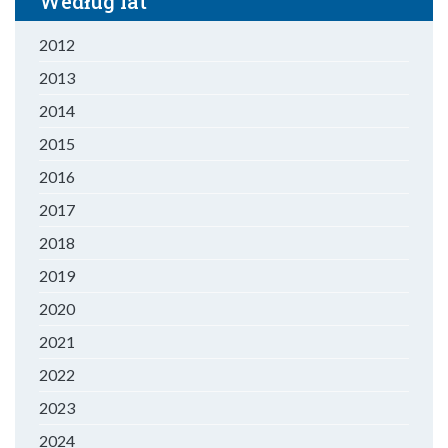
Według lat
2012
2013
2014
2015
2016
2017
2018
2019
2020
2021
2022
2023
2024