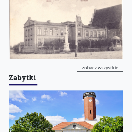
zobacz wszystkie
Zabytki