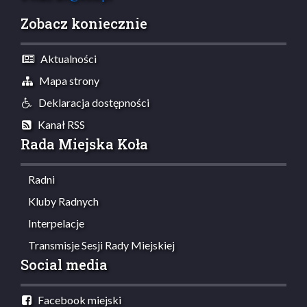
Zobacz koniecznie
Aktualności
Mapa strony
Deklaracja dostępności
Kanał RSS
Rada Miejska Koła
Radni
Kluby Radnych
Interpelacje
Transmisje Sesji Rady Miejskiej
Social media
Facebook miejski