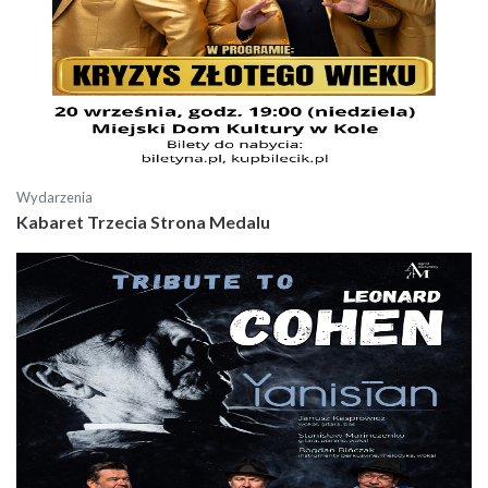
Wydarzenia
Kabaret Trzecia Strona Medalu