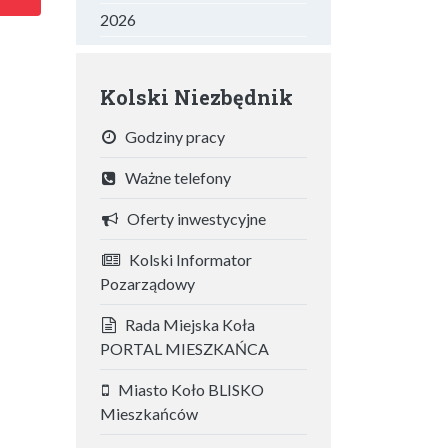
2026
Kolski Niezbędnik
Godziny pracy
Ważne telefony
Oferty inwestycyjne
Kolski Informator
Pozarządowy
Rada Miejska Koła
PORTAL MIESZKAŃCA
Miasto Koło BLISKO
Mieszkańców