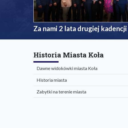
Za nami 2 lata drugiej kadencji
Historia Miasta Koła
Dawne widokówki miasta Koła
Historia miasta
Zabytki na terenie miasta