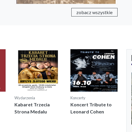
zobacz wszystkie
Wydarzenia
Koncerty
Kabaret Trzecia
Koncert Tribute to
Strona Medalu
Leonard Cohen