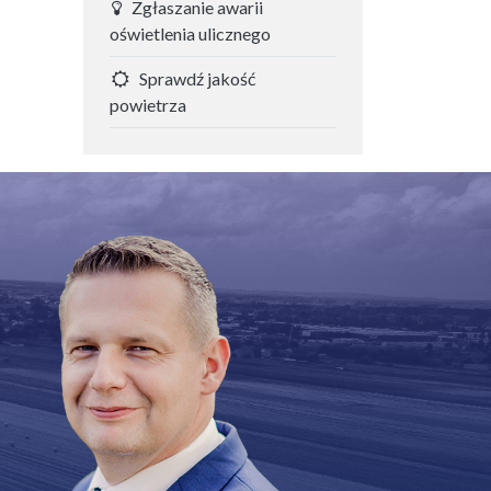
Zgłaszanie awarii
oświetlenia ulicznego
Sprawdź jakość
powietrza