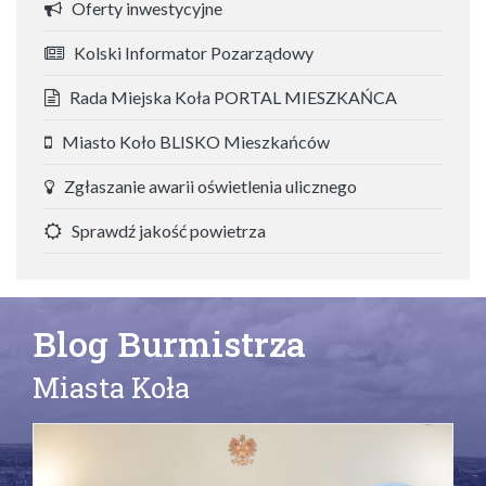
Oferty inwestycyjne
Kolski Informator Pozarządowy
Rada Miejska Koła PORTAL MIESZKAŃCA
Miasto Koło BLISKO Mieszkańców
Zgłaszanie awarii oświetlenia ulicznego
Sprawdź jakość powietrza
Blog Burmistrza
Miasta Koła