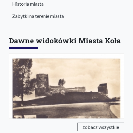
Historia miasta
Zabytki na terenie miasta
Dawne widokówki Miasta Koła
zobacz wszystkie