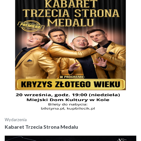
Wydarzenia
Kabaret Trzecia Strona Medalu