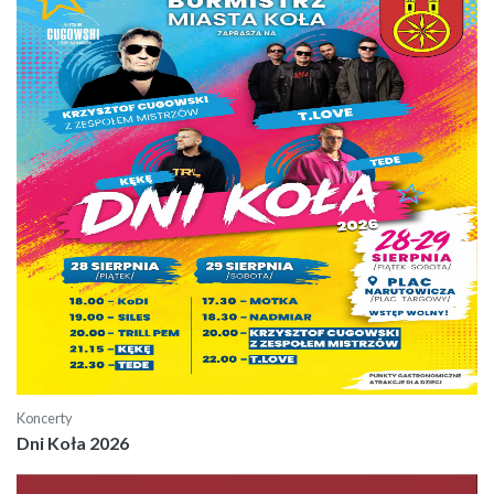
Koncerty
Dni Koła 2026