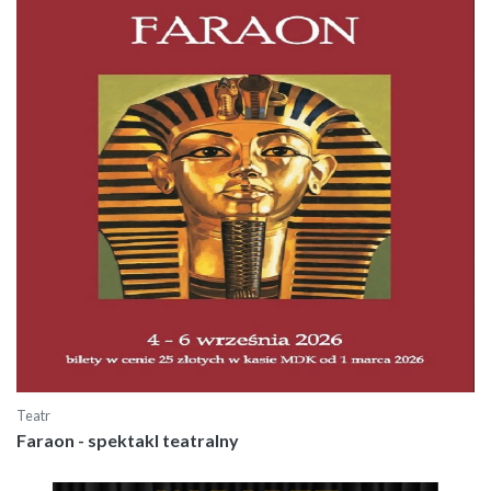
Teatr
Faraon - spektakl teatralny