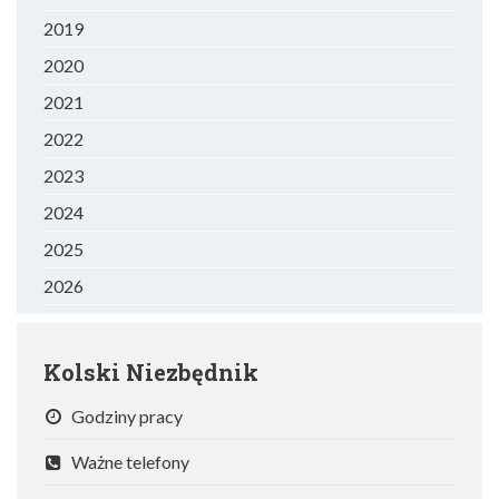
2019
2020
2021
2022
2023
2024
2025
2026
Kolski Niezbędnik
Godziny pracy
Ważne telefony