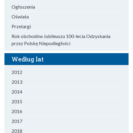
Ogłoszenia
Oświata
Przetargi
Rok obchodów Jubileuszu 100-lecia Odzyskania
przez Polskę Niepodległości
Według lat
2012
2013
2014
2015
2016
2017
2018