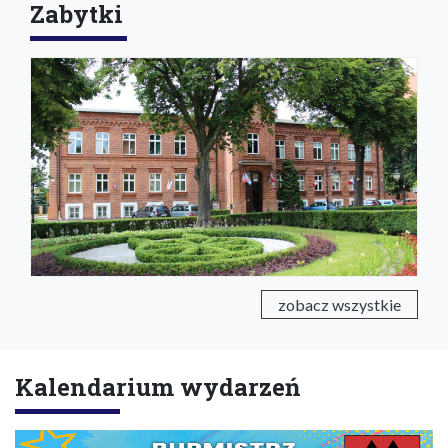
Zabytki
zobacz wszystkie
Kalendarium wydarzeń