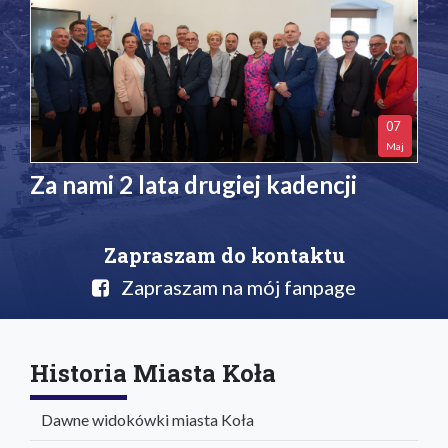
07
Maj
Za nami 2 lata drugiej kadencji
Zapraszam do kontaktu
Zapraszam na mój fanpage
Historia Miasta Koła
Dawne widokówki miasta Koła