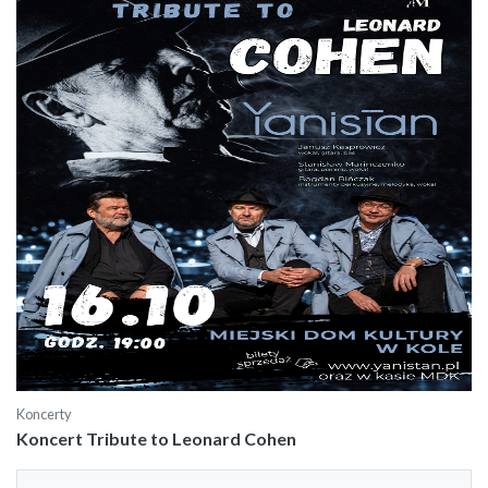
Koncerty
Koncert Tribute to Leonard Cohen