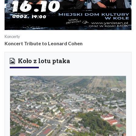
Koncerty
Koncert Tribute to Leonard Cohen
Koło z lotu ptaka
Previous
Next