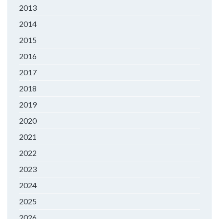
2013
2014
2015
2016
2017
2018
2019
2020
2021
2022
2023
2024
2025
2026