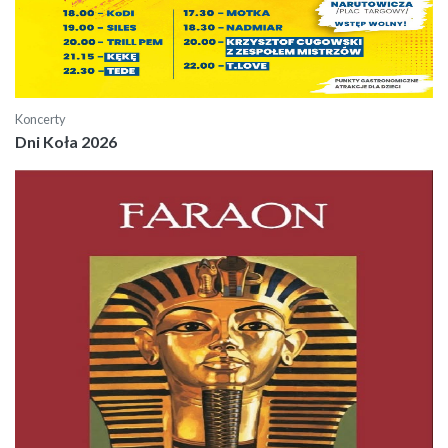
Koncerty
Dni Koła 2026