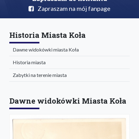
Zapraszam na mój fanpage
Historia Miasta Koła
Dawne widokówki miasta Koła
Historia miasta
Zabytki na terenie miasta
Dawne widokówki Miasta Koła