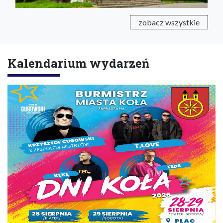
zobacz wszystkie
Kalendarium wydarzeń