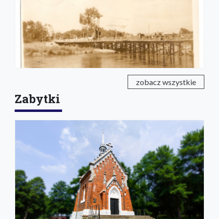
zobacz wszystkie
Zabytki