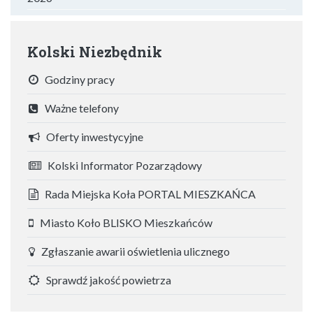
Kolski Niezbędnik
Godziny pracy
Ważne telefony
Oferty inwestycyjne
Kolski Informator Pozarządowy
Rada Miejska Koła PORTAL MIESZKAŃCA
Miasto Koło BLISKO Mieszkańców
Zgłaszanie awarii oświetlenia ulicznego
Sprawdź jakość powietrza