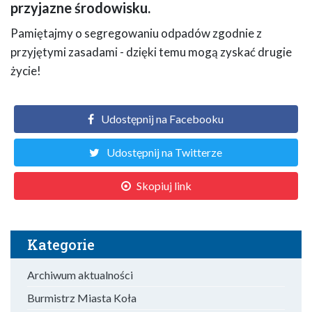
przyjazne środowisku.
Pamiętajmy o segregowaniu odpadów zgodnie z
przyjętymi zasadami - dzięki temu mogą zyskać drugie
życie!
Udostępnij na Facebooku
Udostępnij na Twitterze
Skopiuj link
Kategorie
Archiwum aktualności
Burmistrz Miasta Koła