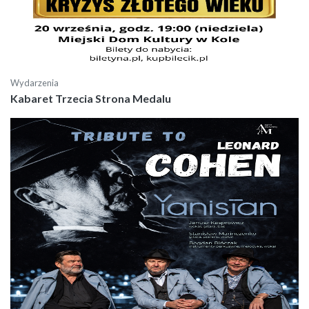
Wydarzenia
Kabaret Trzecia Strona Medalu