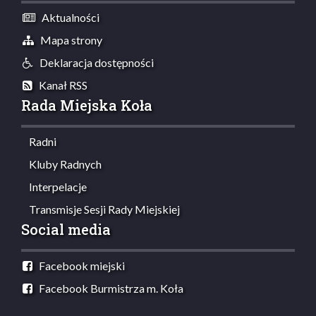
Aktualności
Mapa strony
Deklaracja dostępności
Kanał RSS
Rada Miejska Koła
Radni
Kluby Radnych
Interpelacje
Transmisje Sesji Rady Miejskiej
Social media
Facebook miejski
Facebook Burmistrza m. Koła