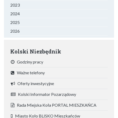
2023
2024
2025
2026
Kolski Niezbędnik
Godziny pracy
Ważne telefony
Oferty inwestycyjne
Kolski Informator Pozarządowy
Rada Miejska Koła PORTAL MIESZKAŃCA
Miasto Koło BLISKO Mieszkańców