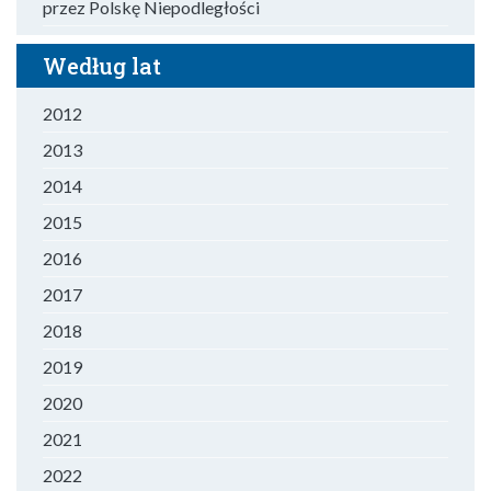
przez Polskę Niepodległości
Według lat
2012
2013
2014
2015
2016
2017
2018
2019
2020
2021
2022