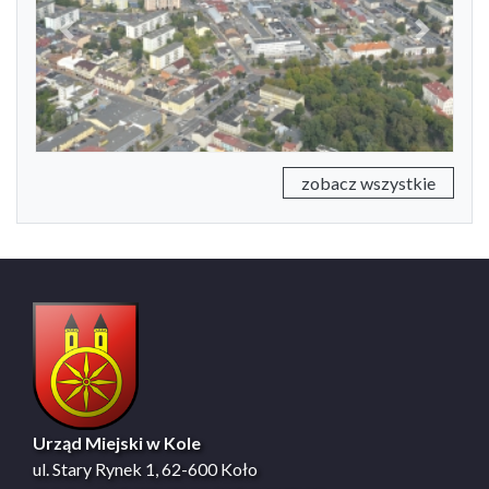
Previous
Next
zobacz wszystkie
Urząd Miejski w Kole
ul. Stary Rynek 1, 62-600 Koło