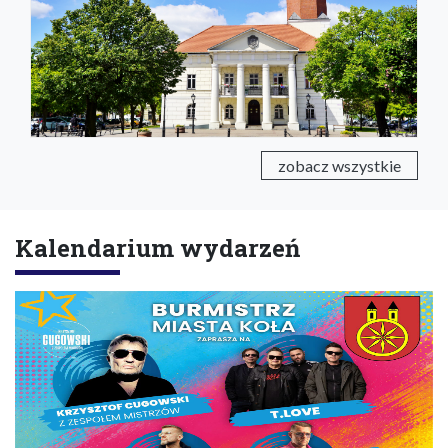
zobacz wszystkie
Kalendarium wydarzeń