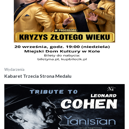
Wydarzenia
Kabaret Trzecia Strona Medalu