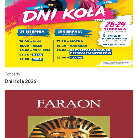
Koncerty
Dni Koła 2026