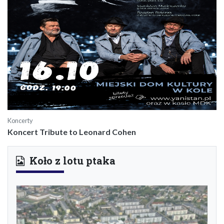
Koncerty
Koncert Tribute to Leonard Cohen
Koło z lotu ptaka