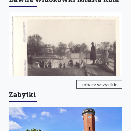
zobacz wszystkie
Zabytki