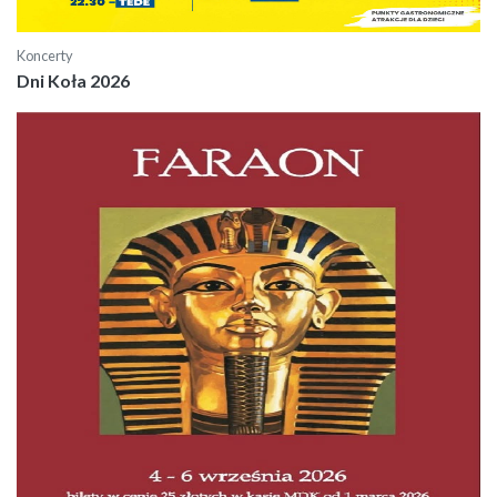
Koncerty
Dni Koła 2026