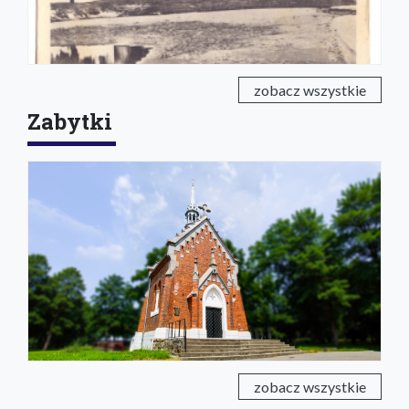
zobacz wszystkie
Zabytki
zobacz wszystkie