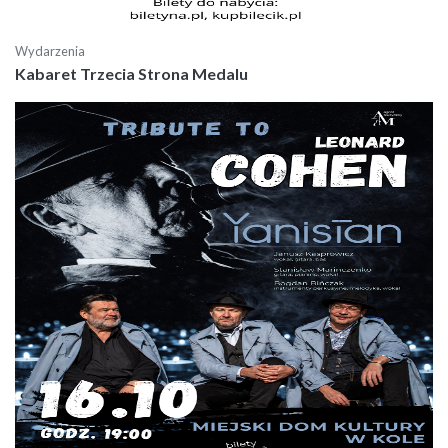
Wydarzenia
Kabaret Trzecia Strona Medalu