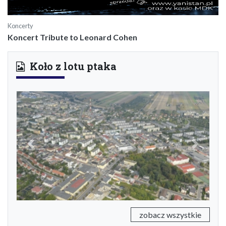
Koncerty
Koncert Tribute to Leonard Cohen
Koło z lotu ptaka
Previous
Next
zobacz wszystkie