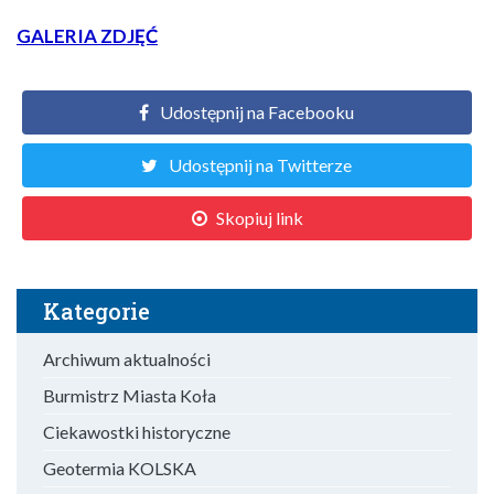
GALERIA ZDJĘĆ
Udostępnij na Facebooku
Udostępnij na Twitterze
Skopiuj link
Kategorie
Archiwum aktualności
Burmistrz Miasta Koła
Ciekawostki historyczne
Geotermia KOLSKA