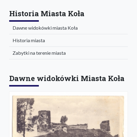
Historia Miasta Koła
Dawne widokówki miasta Koła
Historia miasta
Zabytki na terenie miasta
Dawne widokówki Miasta Koła