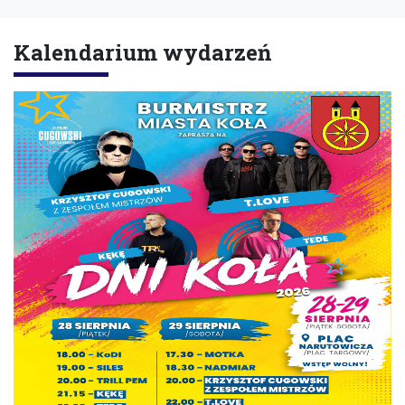
Kalendarium wydarzeń