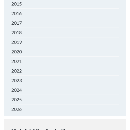
2015
2016
2017
2018
2019
2020
2021
2022
2023
2024
2025
2026