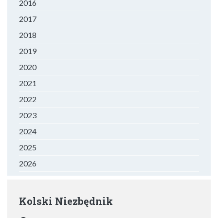
2016
2017
2018
2019
2020
2021
2022
2023
2024
2025
2026
Kolski Niezbędnik