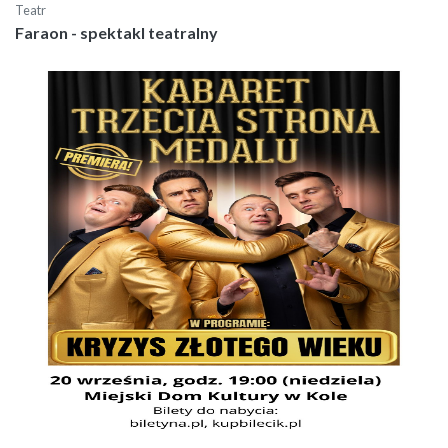
Teatr
Faraon - spektakl teatralny