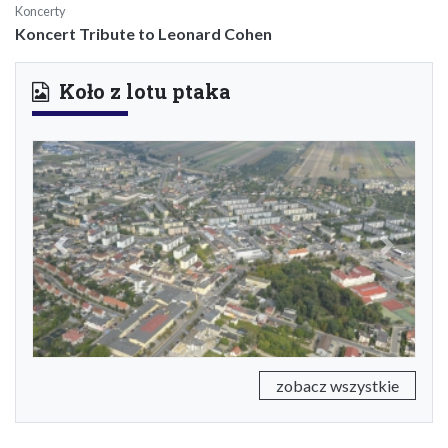
Koncerty
Koncert Tribute to Leonard Cohen
Koło z lotu ptaka
Previous
Next
zobacz wszystkie