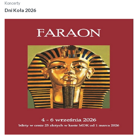
Koncerty
Dni Koła 2026