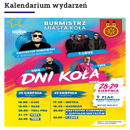
Kalendarium wydarzeń