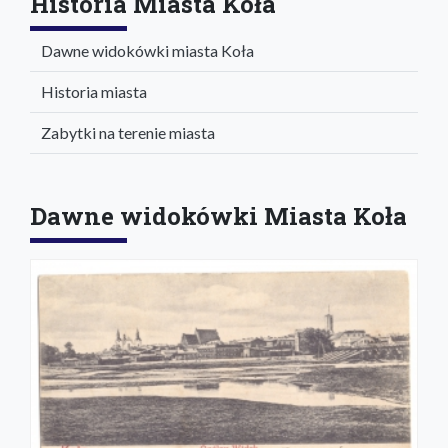
Historia Miasta Koła
Dawne widokówki miasta Koła
Historia miasta
Zabytki na terenie miasta
Dawne widokówki Miasta Koła