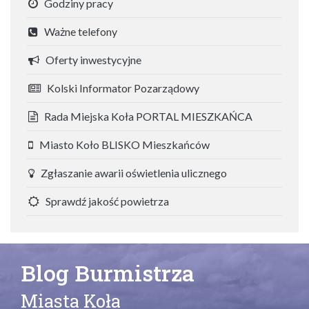
Godziny pracy
Ważne telefony
Oferty inwestycyjne
Kolski Informator Pozarządowy
Rada Miejska Koła PORTAL MIESZKAŃCA
Miasto Koło BLISKO Mieszkańców
Zgłaszanie awarii oświetlenia ulicznego
Sprawdź jakość powietrza
Blog Burmistrza
Miasta Koła