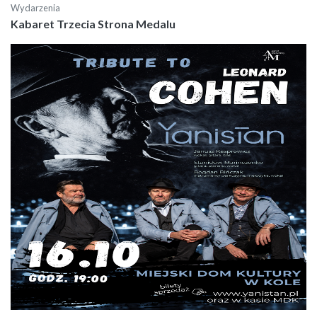
Wydarzenia
Kabaret Trzecia Strona Medalu