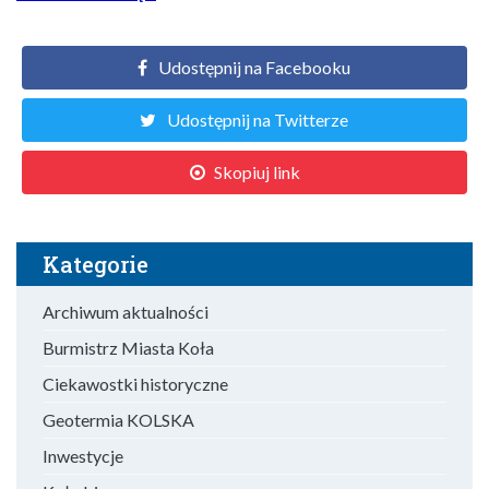
Udostępnij na Facebooku
Udostępnij na Twitterze
Skopiuj link
Kategorie
Archiwum aktualności
Burmistrz Miasta Koła
Ciekawostki historyczne
Geotermia KOLSKA
Inwestycje