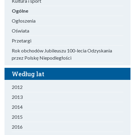
Kultura i sport
Ogólne
Ogłoszenia
Oświata
Przetargi
Rok obchodów Jubileuszu 100-lecia Odzyskania
przez Polskę Niepodległości
Według lat
2012
2013
2014
2015
2016