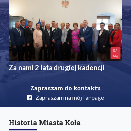
07
Maj
Za nami 2 lata drugiej kadencji
Zapraszam do kontaktu
Zapraszam na mój fanpage
Historia Miasta Koła