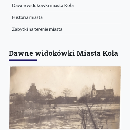
Dawne widokówki miasta Koła
Historia miasta
Zabytki na terenie miasta
Dawne widokówki Miasta Koła