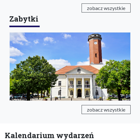
zobacz wszystkie
Zabytki
zobacz wszystkie
Kalendarium wydarzeń