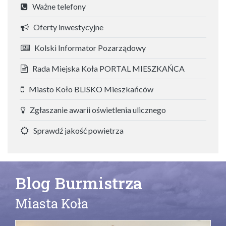
Ważne telefony
Oferty inwestycyjne
Kolski Informator Pozarządowy
Rada Miejska Koła PORTAL MIESZKAŃCA
Miasto Koło BLISKO Mieszkańców
Zgłaszanie awarii oświetlenia ulicznego
Sprawdź jakość powietrza
Blog Burmistrza
Miasta Koła