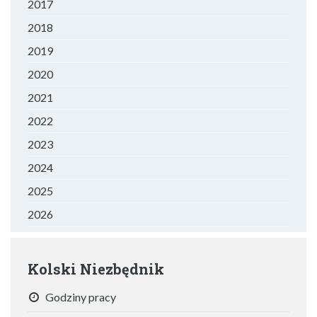
2017
2018
2019
2020
2021
2022
2023
2024
2025
2026
Kolski Niezbędnik
Godziny pracy