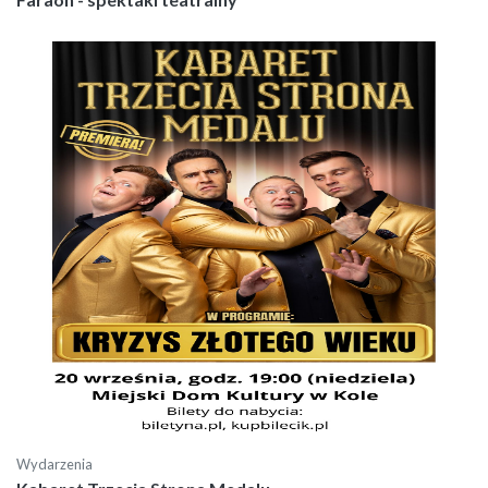
Wydarzenia