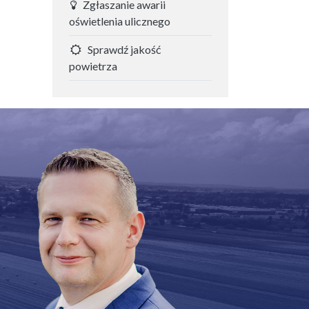
Zgłaszanie awarii
oświetlenia ulicznego
Sprawdź jakość
powietrza