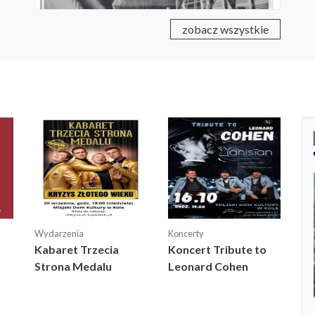
zobacz wszystkie
Wydarzenia
Koncerty
Kabaret Trzecia
Koncert Tribute to
Strona Medalu
Leonard Cohen