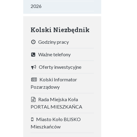
2026
Kolski Niezbędnik
Godziny pracy
Ważne telefony
Oferty inwestycyjne
Kolski Informator
Pozarządowy
Rada Miejska Koła
PORTAL MIESZKAŃCA
Miasto Koło BLISKO
Mieszkańców