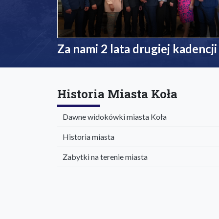
Za nami 2 lata drugiej kadencji
Historia Miasta Koła
Dawne widokówki miasta Koła
Historia miasta
Zabytki na terenie miasta