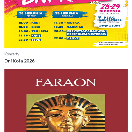
Koncerty
Dni Koła 2026