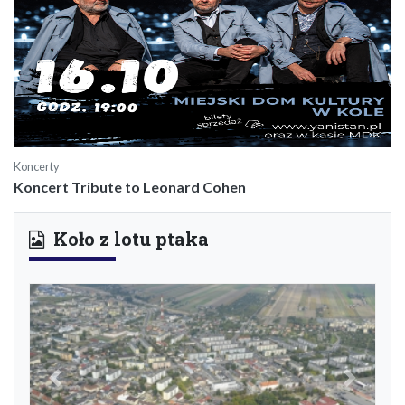
Koncerty
Koncert Tribute to Leonard Cohen
Koło z lotu ptaka
Previous
Next