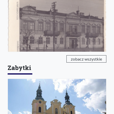
zobacz wszystkie
Zabytki