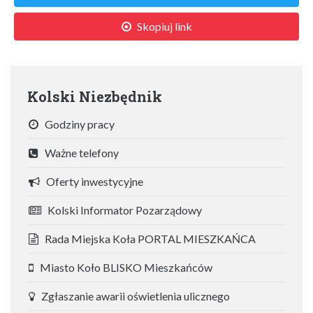
Skopiuj link
Kolski Niezbędnik
Godziny pracy
Ważne telefony
Oferty inwestycyjne
Kolski Informator Pozarządowy
Rada Miejska Koła PORTAL MIESZKAŃCA
Miasto Koło BLISKO Mieszkańców
Zgłaszanie awarii oświetlenia ulicznego