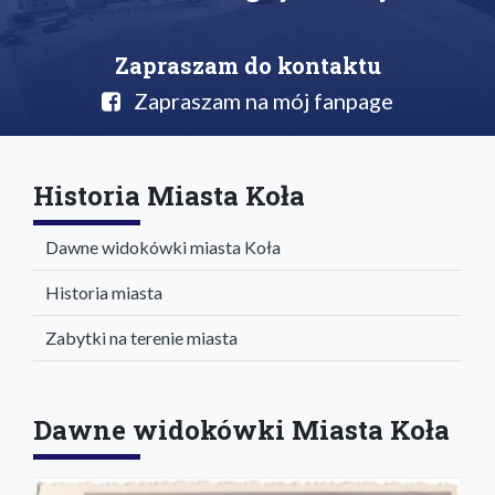
Zapraszam do kontaktu
Zapraszam na mój fanpage
Historia Miasta Koła
Dawne widokówki miasta Koła
Historia miasta
Zabytki na terenie miasta
Dawne widokówki Miasta Koła