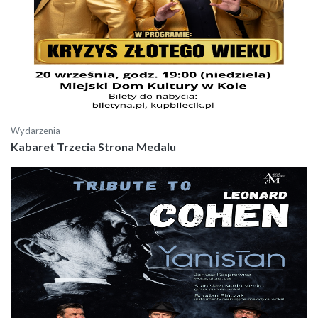
Wydarzenia
Kabaret Trzecia Strona Medalu