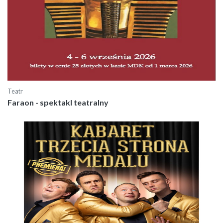
Teatr
Faraon - spektakl teatralny