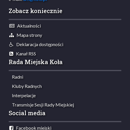
Zobacz koniecznie
Aktualności
Mapa strony
Deklaracja dostępności
Kanał RSS
Rada Miejska Koła
Radni
Kluby Radnych
Interpelacje
Transmisje Sesji Rady Miejskiej
Social media
Facebook miejski