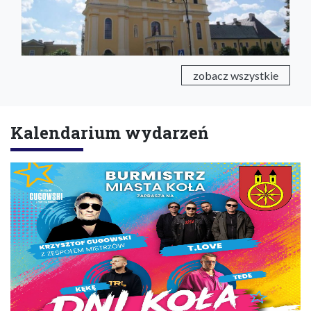
zobacz wszystkie
Kalendarium wydarzeń