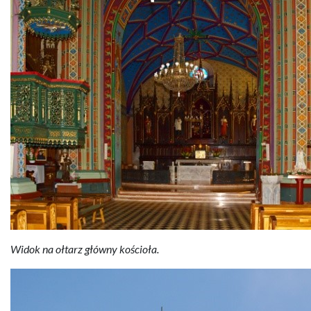
Widok na ołtarz główny kościoła.