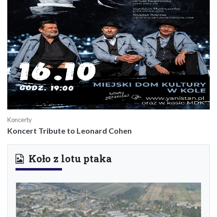
Koncerty
Koncert Tribute to Leonard Cohen
Koło z lotu ptaka