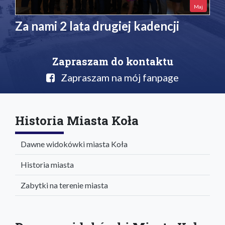
Maj
Za nami 2 lata drugiej kadencji
Zapraszam do kontaktu
Zapraszam na mój fanpage
Historia Miasta Koła
Dawne widokówki miasta Koła
Historia miasta
Zabytki na terenie miasta