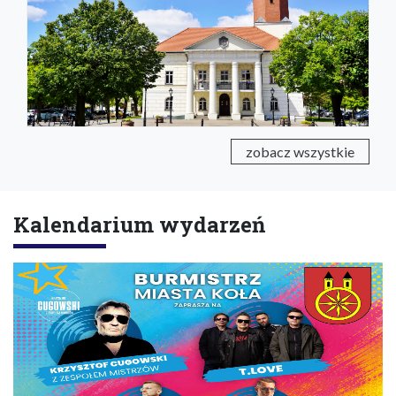
zobacz wszystkie
Kalendarium wydarzeń