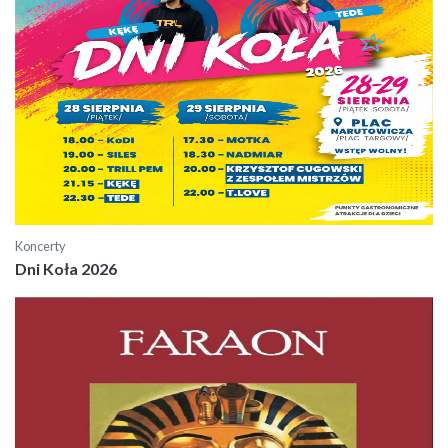
Koncerty
Dni Koła 2026