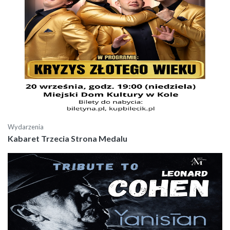
Wydarzenia
Kabaret Trzecia Strona Medalu