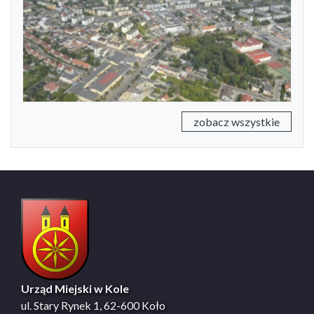
Previous
Next
zobacz wszystkie
Urząd Miejski w Kole
ul. Stary Rynek 1, 62-600 Koło