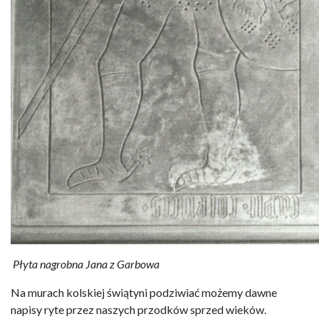
Płyta nagrobna Jana z Garbowa
Na murach kolskiej świątyni podziwiać możemy dawne
napisy ryte przez naszych przodków sprzed wieków.