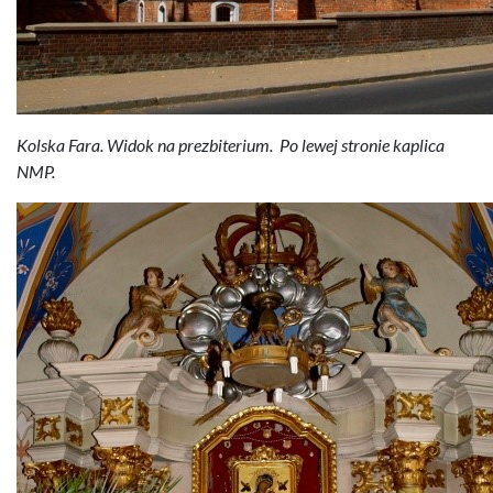
Kolska Fara. Widok na prezbiterium. Po lewej stronie kaplica
NMP.