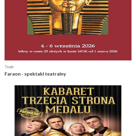
Teatr
Faraon - spektakl teatralny