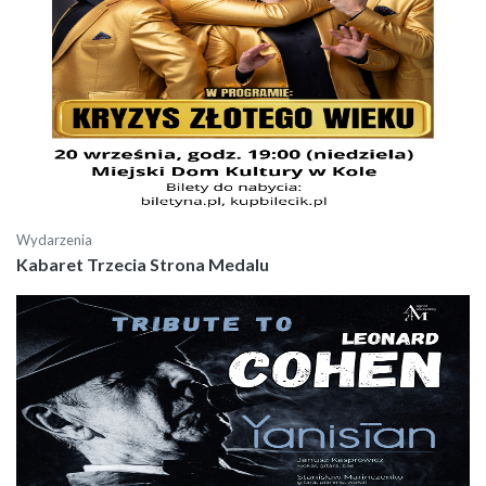
Wydarzenia
Kabaret Trzecia Strona Medalu