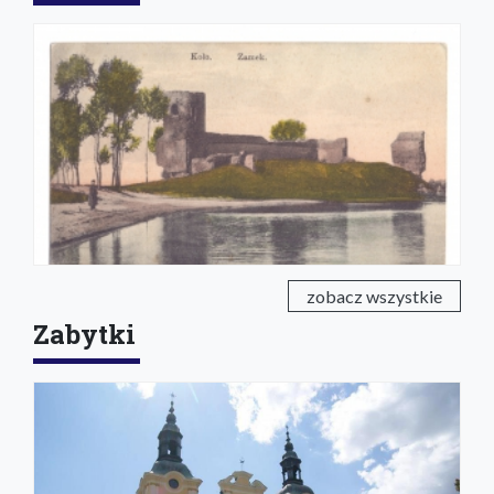
zobacz wszystkie
Zabytki