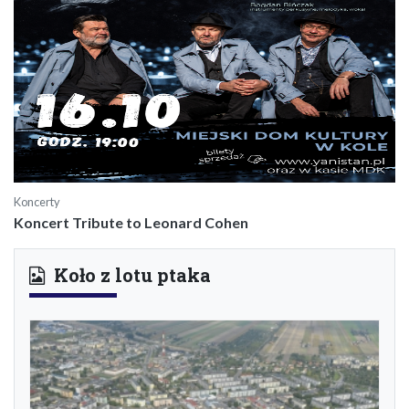
Koncerty
Koncert Tribute to Leonard Cohen
Koło z lotu ptaka