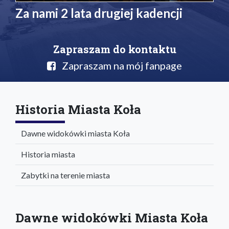
Za nami 2 lata drugiej kadencji
Zapraszam do kontaktu
Zapraszam na mój fanpage
Historia Miasta Koła
Dawne widokówki miasta Koła
Historia miasta
Zabytki na terenie miasta
Dawne widokówki Miasta Koła