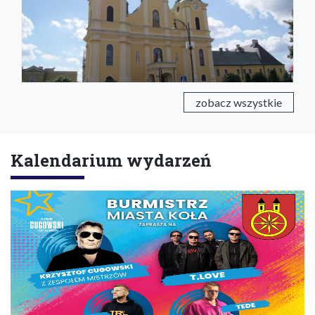
zobacz wszystkie
Kalendarium wydarzeń